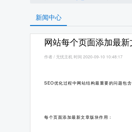
新闻中心
网站每个页面添加最新
作者
/
无忧主机 时间 2020-09-10 10:48:17
SEO优化过程中网站结构最重要的问题包
每个页面添加最新文章版块作用：