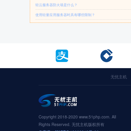
轻云服务器防火墙是什么？
使用轻量应用服务器时具有哪些限制？
无忧主机
Copyright 2018-2020 www.51php.com. All
Rights Reserved. 无忧主机版权所有