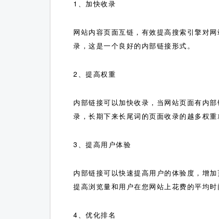
1、加快收录
网站内容页面互链，有效提高搜索引擎对网
录，这是一个良好的内部链接形式。
2、提高权重
内部链接可以加快收录，当网站页面有内部
录，长期下来长尾词的页面收录的越多权重
3、提高用户体验
内部链接可以快速提高用户的体验度，增加
提高浏览量和用户在您网站上花费的平均时
4、优化排名