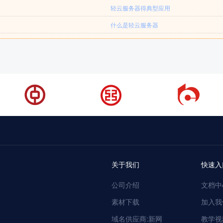
轻云服务器得典型应用
什么是轻云服务器
关于我们
快速入
公司介绍
文档中
素材下载
加入我
域名供应商:新网
教学视