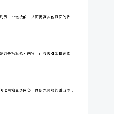
到另一个链接的，从而提高其他页面的收
键词去写标题和内容，让搜索引擎快速收
阅读网站更多内容，降低您网站的跳出率，