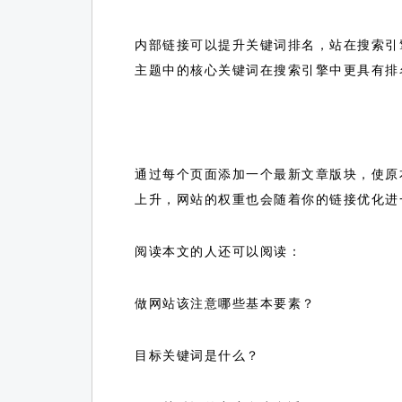
内部链接可以提升关键词排名，站在搜索引
主题中的核心关键词在搜索引擎中更具有排
通过每个页面添加一个最新文章版块，使原
上升，网站的权重也会随着你的链接优化进
阅读本文的人还可以阅读：
做网站该注意哪些基本要素？
目标关键词是什么？