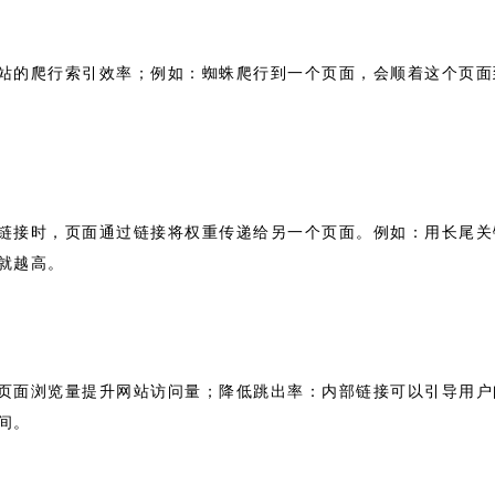
站的爬行索引效率；例如：蜘蛛爬行到一个页面，会顺着这个页面
链接时，页面通过链接将权重传递给另一个页面。例如：用长尾关
就越高。
页面浏览量提升网站访问量；降低跳出率：内部链接可以引导用户
间。