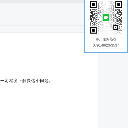
客户服务热线
0791-8623-3537
在一定程度上解决这个问题。