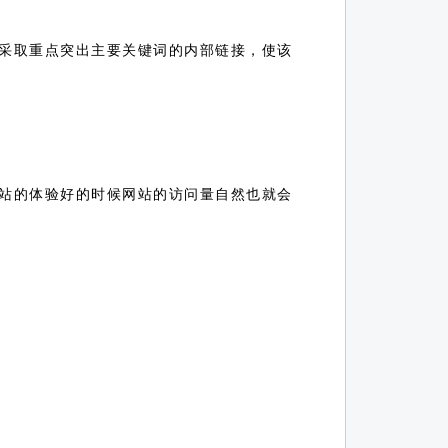
采取重点突出主要关键词的内部链接，使该
站的体验好的时候网站的访问量自然也就会