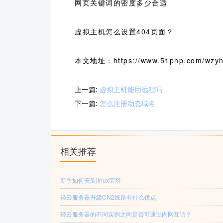
网页关键词的密度多少合适
虚拟主机怎么设置404页面？
本文地址：https://www.51php.com/wzyh_
上一篇:
虚拟主机能用远程吗
下一篇:
怎么注册动态域名
相关推荐
新手如何安装linux宝塔
轻云服务器升级CN2线路有什么优点
轻云服务器的不同实例之间是否可通过内网互访？