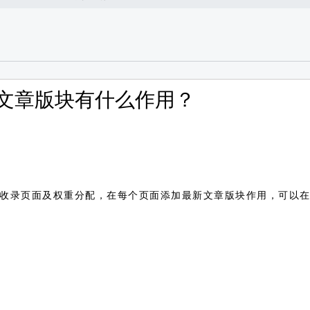
文章版块有什么作用？
含收录页面及权重分配，在每个页面添加最新文章版块作用，可以