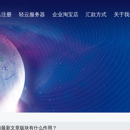
名注册
轻云服务器
企业淘宝店
汇款方式
关于我
加最新文章版块有什么作用？