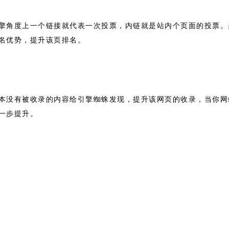
擎角度上一个链接就代表一次投票，内链就是站内个页面的投票。
名优势，提升该页排名。
本没有被收录的内容给引擎蜘蛛发现，提升该网页的收录，当你网
一步提升。