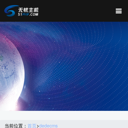
当前位置：
首页
>
dedecms