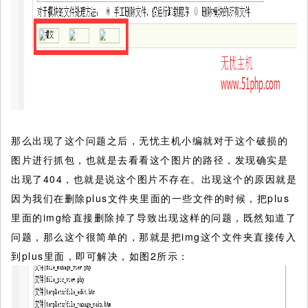
那么出现了这个问题之后，无忧主机小编就对于这个破损的
图片进行抓包，也就是去看看这个图片的路径，发现确实是
出现了404，也就是说这个图片不存在。出现这个的原因就是
因为我们在删除plus文件夹里面的一些文件的时候，把plus
里面的img给直接删除掉了导致出现这样的问题，既然知道了
问题，那么这个很简单的，那就是把img这个文件夹直接传入
到plus里面，即可解决，如图2所示：