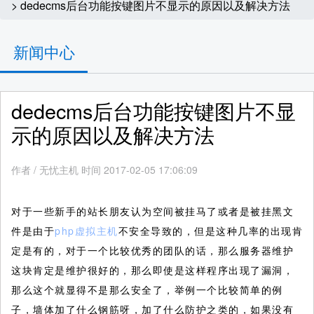
> dedecms后台功能按键图片不显示的原因以及解决方法
新闻中心
dedecms后台功能按键图片不显
示的原因以及解决方法
作者
/
无忧主机 时间 2017-02-05 17:06:09
对于一些新手的站长朋友认为空间被挂马了或者是被挂黑文
件是由于
php虚拟主机
不安全导致的，但是这种几率的出现肯
定是有的，对于一个比较优秀的团队的话，那么服务器维护
这块肯定是维护很好的，那么即使是这样程序出现了漏洞，
那么这个就显得不是那么安全了，举例一个比较简单的例
子，墙体加了什么钢筋呀，加了什么防护之类的，如果没有