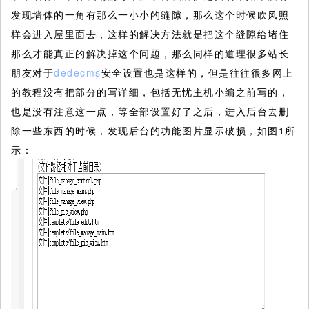
发现墙体的一角有那么一小小的缝隙，那么这个时候吹风照
样会进入屋里面去，这样的解决方法就是把这个缝隙给堵住
那么才能真正的解决掉这个问题，那么同样的道理很多站长
朋友对于
dedecms
安全设置也是这样的，但是往往很多网上
的教程没有把部分的写详细，包括无忧主机小编之前写的，
也是没有注意这一点，等全部设置好了之后，进入后台去删
除一些东西的时候，发现后台的功能图片显示破损，如图1所
示：