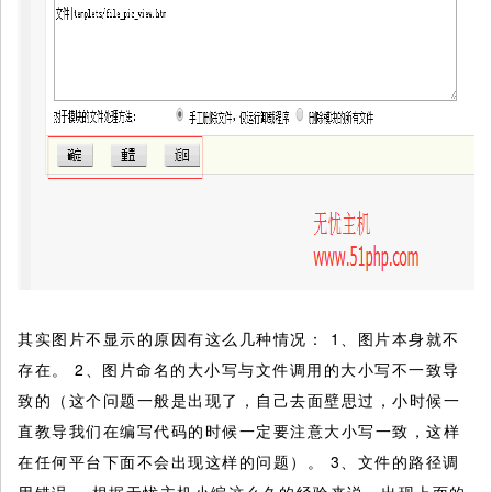
其实图片不显示的原因有这么几种情况： 1、图片本身就不
存在。 2、图片命名的大小写与文件调用的大小写不一致导
致的（这个问题一般是出现了，自己去面壁思过，小时候一
直教导我们在编写代码的时候一定要注意大小写一致，这样
在任何平台下面不会出现这样的问题）。 3、文件的路径调