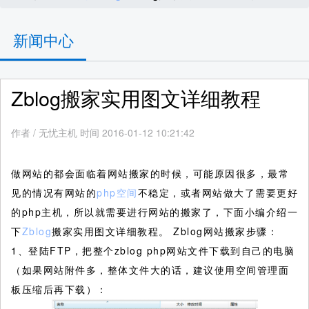
新闻中心
Zblog搬家实用图文详细教程
作者
/
无忧主机 时间 2016-01-12 10:21:42
做网站的都会面临着网站搬家的时候，可能原因很多，最常
见的情况有网站的
php空间
不稳定，或者网站做大了需要更好
的php主机，所以就需要进行网站的搬家了，下面小编介绍一
下
Zblog
搬家实用图文详细教程。
Zblog网站搬家步骤：
1、登陆FTP，把整个zblog php网站文件下载到自己的电脑
（如果网站附件多，整体文件大的话，建议使用空间管理面
板压缩后再下载）：