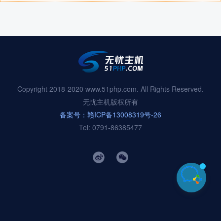
Copyright 2018-2020 www.51php.com. All Rights Reserved.
无忧主机版权所有
备案号：赣ICP备13008319号-26
Tel: 0791-86385477