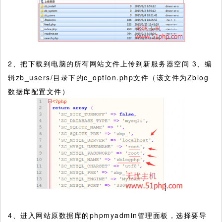
2、把下载到电脑的所有网站文件上传到新服务器空间 3、编
辑zb_users/目录下的c_option.php文件（该文件为Zblog
数据库配置文件）
4、进入网站原数据库的phpmyadmin管理面板，选择要导