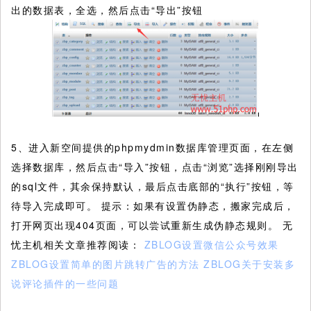
出的数据表，全选，然后点击“导出”按钮
5、进入新空间提供的phpmydmin数据库管理页面，在左侧
选择数据库，然后点击“导入”按钮，点击“浏览”选择刚刚导出
的sql文件，其余保持默认，最后点击底部的“执行”按钮，等
待导入完成即可。 提示：如果有设置伪静态，搬家完成后，
打开网页出现404页面，可以尝试重新生成伪静态规则。 无
忧主机相关文章推荐阅读：
ZBLOG设置微信公众号效果
ZBLOG设置简单的图片跳转广告的方法
ZBLOG关于安装多
说评论插件的一些问题