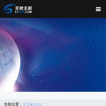
当前位置：
首页
>
zblog