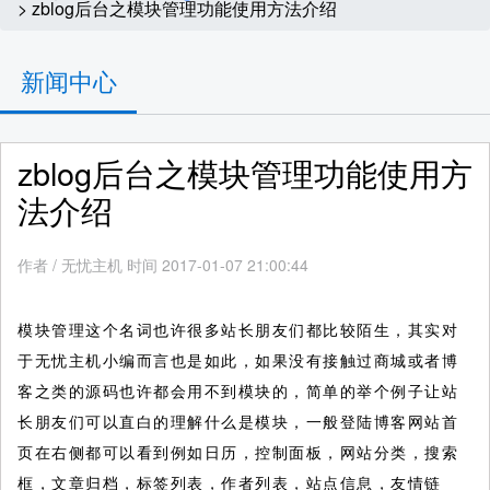
> zblog后台之模块管理功能使用方法介绍
新闻中心
zblog后台之模块管理功能使用方
法介绍
作者
/
无忧主机 时间 2017-01-07 21:00:44
模块管理这个名词也许很多站长朋友们都比较陌生，其实对
于无忧主机小编而言也是如此，如果没有接触过商城或者博
客之类的源码也许都会用不到模块的，简单的举个例子让站
长朋友们可以直白的理解什么是模块，一般登陆博客网站首
页在右侧都可以看到例如日历，控制面板，网站分类，搜索
框，文章归档，标签列表，作者列表，站点信息，友情链