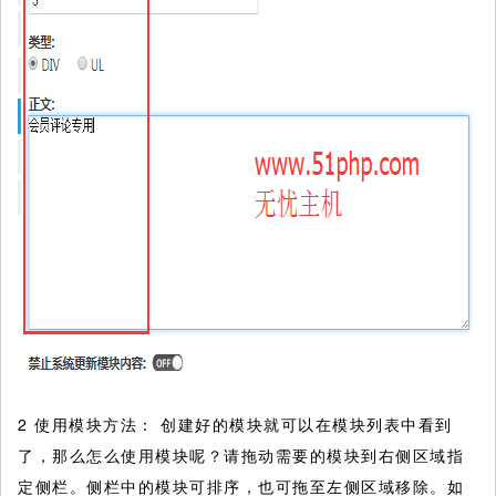
2 使用模块方法： 创建好的模块就可以在模块列表中看到
了，那么怎么使用模块呢？请拖动需要的模块到右侧区域指
定侧栏。侧栏中的模块可排序，也可拖至左侧区域移除。如