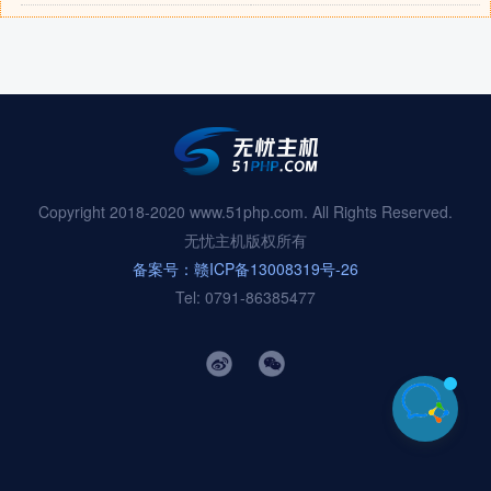
Copyright 2018-2020 www.51php.com. All Rights Reserved.
无忧主机版权所有
备案号：赣ICP备13008319号-26
Tel: 0791-86385477