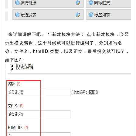
来详细讲解下吧。 1 新建模块方法： 点击新建模块，会显
示出模块编辑，这个时候就可以进行编辑了。分别填写名
称，文件名，htmlID,类型，以及正文，最后提交就可以了，
如下图2：