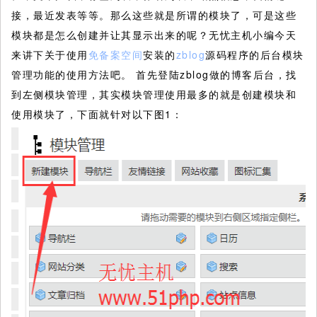
接，最近发表等等。那么这些就是所谓的模块了，可是这些
模块都是怎么创建并让其显示出来的呢？无忧主机小编今天
来讲下关于使用
免备案空间
安装的
zblog
源码程序的后台模块
管理功能的使用方法吧。
首先登陆zblog做的博客后台，找
到左侧模块管理，其实模块管理使用最多的就是创建模块和
使用模块了，下面就针对以下图1：