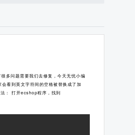
有很多问题需要我们去修复，今天无忧小编
大家会看到英文字符间的空格被替换成了加
： 打开ecshop程序，找到