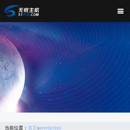
当前位置：
首页
>
wordpress