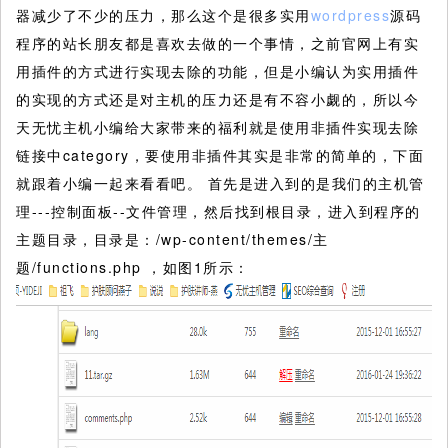
器减少了不少的压力，那么这个是很多实用
wordpress
源码
程序的站长朋友都是喜欢去做的一个事情，之前官网上有实
用插件的方式进行实现去除的功能，但是小编认为实用插件
的实现的方式还是对主机的压力还是有不容小觑的，所以今
天无忧主机小编给大家带来的福利就是使用非插件实现去除
链接中category，要使用非插件其实是非常的简单的，下面
就跟着小编一起来看看吧。
首先是进入到的是我们的主机管
理---控制面板--文件管理，然后找到根目录，进入到程序的
主题目录，目录是：/wp-content/themes/主
题/functions.php ，如图1所示：