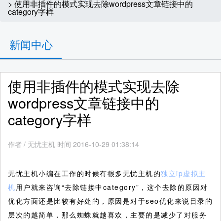
> 使用非插件的模式实现去除wordpress文章链接中的
category字样
新闻中心
使用非插件的模式实现去除
wordpress文章链接中的
category字样
作者
/
无忧主机 时间 2016-10-29 01:38:14
无忧主机小编在工作的时候有很多无忧主机的
独立ip虚拟主
机
用户就来咨询“去除链接中category”，这个去除的原因对
优化方面还是比较有好处的，原因是对于seo优化来说目录的
层次的越简单，那么蜘蛛就越喜欢，主要的是减少了对服务