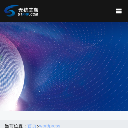
当前位置：
首页
>
wordpress