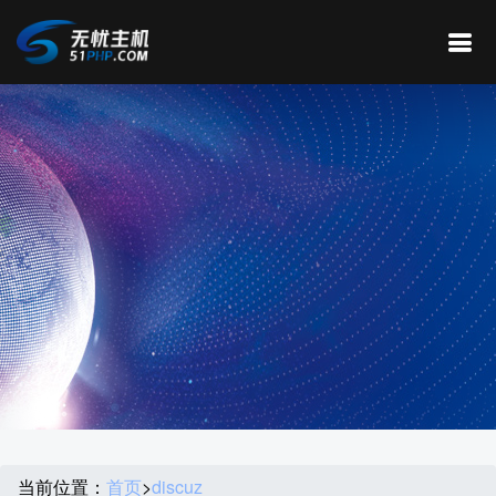
当前位置：
首页
>
discuz