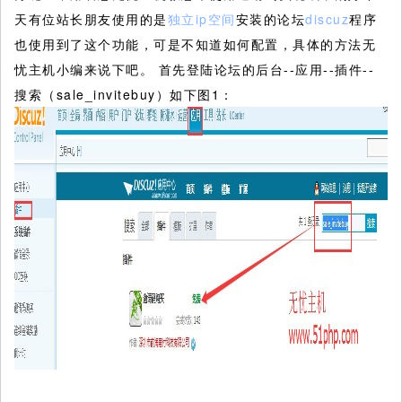
天有位站长朋友使用的是
独立ip空间
安装的论坛
discuz
程序
也使用到了这个功能，可是不知道如何配置，具体的方法无
忧主机小编来说下吧。
首先登陆论坛的后台--应用--插件--
搜索（sale_invitebuy）如下图1：