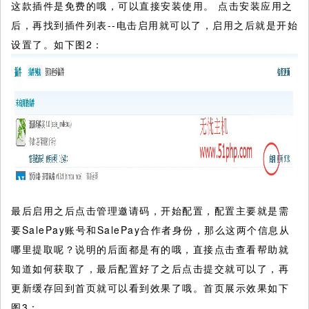
这款插件是免费的哦，可以直接安装使用。 点击安装应用之
后，再找到插件列表--电击启用就可以了，启用之后就是开始
设置了。如下图2：
最后启用之后点击管理邀请码，开始配置，配置主要就是需
要SalePay账号和SalePay合作者身份，那么这两个信息从
哪里提取呢？说明的后面都是有的哦，直接点击查看帮助就
知道如何获取了，最后配置好了之后点击提交就可以了，再
更新缓存回到首页就可以看到效果了哦。首页展示效果如下
图3：