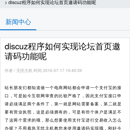
> discuz程序如何实现论坛首页邀请码功能呢
新闻中心
discuz程序如何实现论坛首页邀
请码功能呢
作者
/
无忧主机 时间 2016-07-17 19:49:39
站长朋友们都知道做一个电商网站都会申请一个支付宝的接
口，可是如今互联网审查的比较严格了，因此支付宝接口申
请必须满足两个条件了，第一就是网站需要备案，第二就是
要有营业执照，这是必须拥有的，可是有些个体户是满足不
了这两个需求的哦，那么想要使用支付宝进行交易收入怎么
办呢？不用着急无忧主机教您来使用邀请码实现哦，刚好今