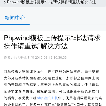
> Phpwind模板上传提示“非法请求操作请重试”解决方法
新闻中心
Phpwind模板上传提示“非法请求
操作请重试”解决方法
作者
/
无忧主机 时间 2015-06-12 10:30:33
网站模板大家应该不陌生，也可以称为网站主题。由于现在
大部分新手站长朋友都没有编程基础，所以都是使用网上现
有的开源程序为框架，再安装上自己喜欢的模板，使得建站
变得非常简单快捷。模板的出现，可以说是新手站长朋友们
的福音。在无忧主机
php虚拟主机
中，使用这项应用最多的当
数企业网站了。很多公司都打出“快速建站”的口号，其实都是