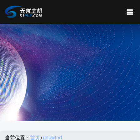
当前位置：
首页
>
phpwind