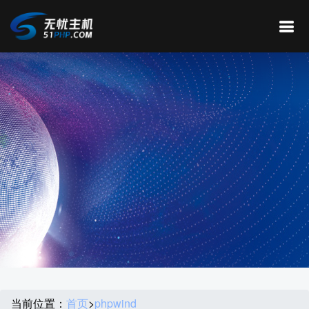
当前位置：
首页
>
phpwind