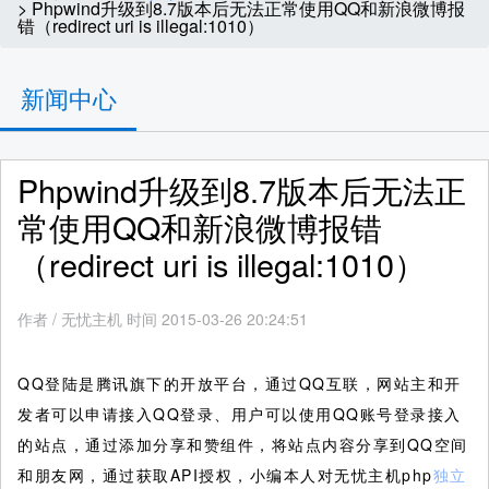
> Phpwind升级到8.7版本后无法正常使用QQ和新浪微博报
错（redirect uri is illegal:1010）
新闻中心
Phpwind升级到8.7版本后无法正
常使用QQ和新浪微博报错
（redirect uri is illegal:1010）
作者
/
无忧主机 时间 2015-03-26 20:24:51
QQ登陆是腾讯旗下的开放平台，通过QQ互联，网站主和开
发者可以申请接入QQ登录、用户可以使用QQ账号登录接入
的站点，通过添加分享和赞组件，将站点内容分享到QQ空间
和朋友网，通过获取API授权，小编本人对无忧主机php
独立