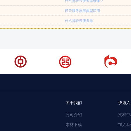
什么是轻云服务器镜像？
轻云服务器得典型应用
什么是轻云服务器
关于我们
快速入
公司介绍
文档中
素材下载
加入我