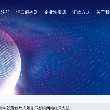
名注册
轻云服务器
企业淘宝店
汇款方式
关于我
9.0过程中设置伪静态规则不影响网站收录方法