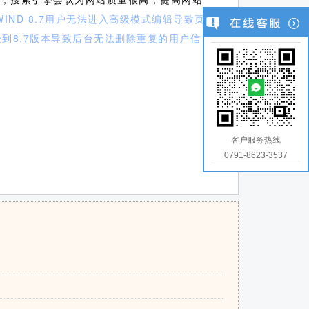
WIND 8.7用户无法进入高级模式编辑导致页
5升级到8.7版本导致后台无法删除重复的用户信
客户服务热线
0791-8623-3537