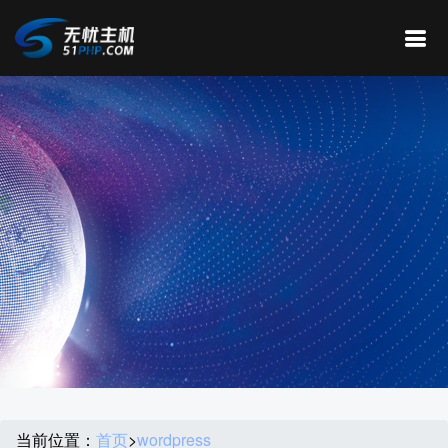
当前位置：
首页
>
wordpress