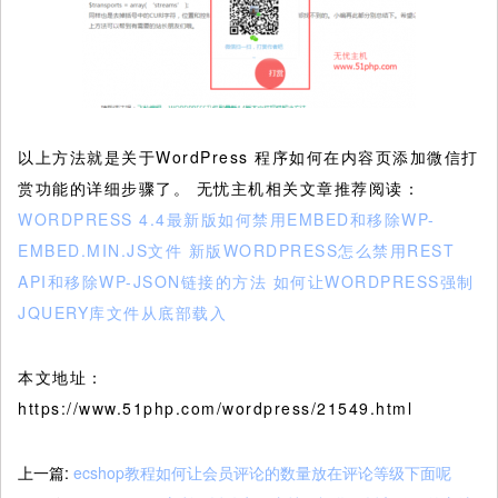
以上方法就是关于WordPress 程序如何在内容页添加微信打
赏功能的详细步骤了。 无忧主机相关文章推荐阅读：
WORDPRESS 4.4最新版如何禁用EMBED和移除WP-
EMBED.MIN.JS文件
新版WORDPRESS怎么禁用REST
API和移除WP-JSON链接的方法
如何让WORDPRESS强制
JQUERY库文件从底部载入
本文地址：
https://www.51php.com/wordpress/21549.html
上一篇:
ecshop教程如何让会员评论的数量放在评论等级下面呢