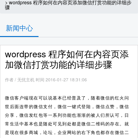
> wordpress 程序如何在内容页添加微信打赏功能的详细步
骤
新闻中心
wordpress 程序如何在内容页添
加微信打赏功能的详细步骤
作者
/
无忧主机 时间 2016-01-27 18:31:06
微信客户端现在可以说基本已经普及了，随着微信的红火问
世后面连带的微信支付，微信一键式登陆，微信点赞，微信
分享，微信发红包等一系列功能也渐渐的被人们所认可，日
常生活中基本也是随处可见到处都是微信二维码的存在。就
是现在很多商城，论坛，企业网站的右下角也都存在微信二