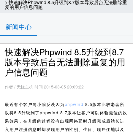
> 快速解决Phpwind 8.5升级到8.7版本导致后台无法删除重
复的用户信息问题
新闻中心
快速解决Phpwind 8.5升级到8.7
版本导致后台无法删除重复的用
户信息问题
作者
/
无忧主机 时间 2015-03-05 20:09:22
最近有个客户向小编反映因为
phpwind
8.5版本比较老套所
以将8.5升级到了phpwind 8.7版本让客户可以体验最佳的效
果效果，在升级的过程没有出现网络延时升级完成后站长进
入用户注册信息时却发现用户的性别、生日、现居住地以及