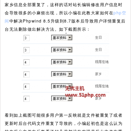
家乡信息全部重复了，这样的话对站长编辑修改用户信息时
会导致很多的小麻烦出现，所以小编在此教大家如何在
php空
间
中解决Phpwind 8.5升级到8.7版本后导致用户详情重复后
台无法删除做出解决方法。如下截图所示：
看到如上截图可能很多用户第一反映就是文件被重复了或者
更新时后台代码文件重复了导致的，小编起初也是这么认为