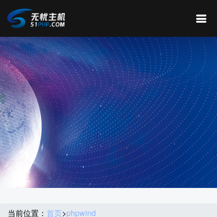
当前位置：
首页
>
phpwind