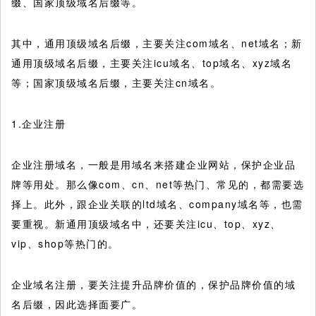
缀、国家顶级域名后缀等。
其中，通用顶级域名后缀，主要关注com域名、net域名；新
通用顶级域名后缀，主要关注icu域名、top域名、xyz域名
等；国家顶级域名后缀，主要关注cn域名。
1.企业注册
企业注册域名，一般是用域名来搭建企业网站，保护企业品
牌等用处。那么像com、cn、net等热门、常见的，都需要选
择上。此外，跟企业关联的ltd域名、company域名等，也需
要重视。新通用顶级域名中，还要关注icu、top、xyz、
vip、shop等热门的。
企业域名注册，要关注提升品牌价值的，保护品牌价值的域
名后缀，因此选择面要广。