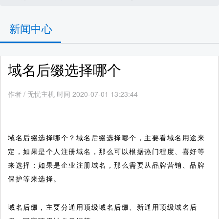
新闻中心
域名后缀选择哪个
作者
/
无忧主机 时间 2020-07-01 13:23:44
域名后缀选择哪个？域名后缀选择哪个，主要看域名用途来
定，如果是个人注册域名，那么可以根据热门程度、喜好等
来选择；如果是企业注册域名，那么需要从品牌营销、品牌
保护等来选择。
域名后缀，主要分通用顶级域名后缀、新通用顶级域名后