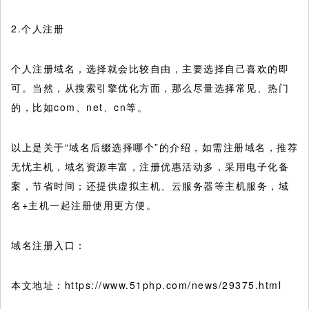
2.个人注册
个人注册域名，选择就会比较自由，主要选择自己喜欢的即
可。当然，从搜索引擎优化方面，那么尽量选择常见、热门
的，比如com、net、cn等。
以上是关于“域名后缀选择哪个”的介绍，如需注册域名，推荐
无忧主机，域名资源丰富，注册优惠活动多，采用电子化备
案，节省时间；还提供虚拟主机、云服务器等主机服务，域
名+主机一起注册使用更方便。
域名注册入口：
本文地址：https://www.51php.com/news/29375.html