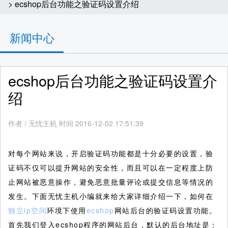
> ecshop后台功能之验证码设置介绍
新闻中心
ecshop后台功能之验证码设置介
绍
作者
/
无忧主机 时间 2016-12-02 17:51:39
对每个网站来说，开启验证码功能都是十分必要的设置，验
证码不仅可以提升网站的安全性，而且可以在一定程度上防
止网站被恶意操作，避免恶意批量评论或提交信息等情况的
发生。下面无忧主机小编就来给大家详细介绍一下，如何在
独立ip空间
环境下使用
ecshop
网站后台的验证码设置功能。
首先我们登入ecshop程序的网站后台，默认的后台地址是：