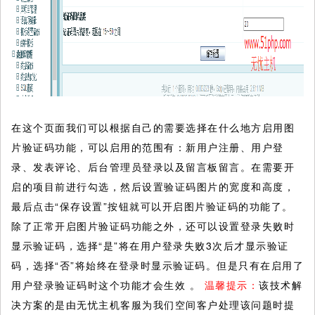
在这个页面我们可以根据自己的需要选择在什么地方启用图
片验证码功能，可以启用的范围有：新用户注册、用户登
录、发表评论、后台管理员登录以及留言板留言。在需要开
启的项目前进行勾选，然后设置验证码图片的宽度和高度，
最后点击“保存设置”按钮就可以开启图片验证码的功能了。
除了正常开启图片验证码功能之外，还可以设置登录失败时
显示验证码，选择“是”将在用户登录失败3次后才显示验证
码，选择“否”将始终在登录时显示验证码。但是只有在启用了
用户登录验证码时这个功能才会生效 。
温馨提示：
该技术解
决方案的是由无忧主机客服为我们空间客户处理该问题时提