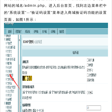
网站的域名/admin.php。进入后台首页，找到左边菜单栏中
的“系统设置”--“验证码设置”菜单进入商城验证码功能的设置
页面，如图1所示：