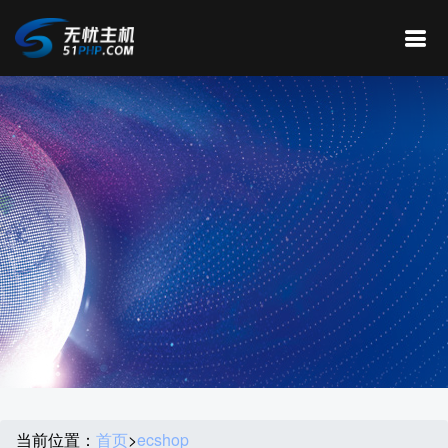
当前位置：
首页
>
ecshop