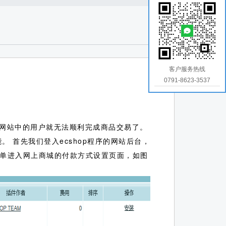
客户服务热线
0791-8623-3537
网站中的用户就无法顺利完成商品交易了。
能。
首先我们登入ecshop程序的网站后台，
式”菜单进入网上商城的付款方式设置页面，如图