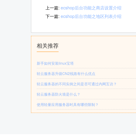
上一篇:
ecshop后台功能之商店设置介绍
下一篇:
ecshop后台功能之地区列表介绍
相关推荐
新手如何安装linux宝塔
轻云服务器升级CN2线路有什么优点
轻云服务器的不同实例之间是否可通过内网互访？
轻云服务器防火墙是什么？
使用轻量应用服务器时具有哪些限制？