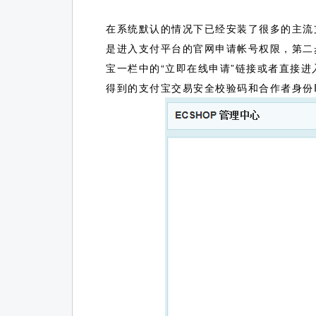
在系统默认的情况下已经安装了很多的主流
是进入支付平台的官网申请帐号权限，第二
宝一栏中的“立即在线申请”链接或者直接进
得到的支付宝交易安全校验码和合作者身份I