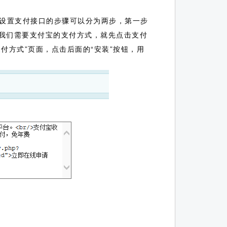
设置支付接口的步骤可以分为两步，第一步
如我们需要支付宝的支付方式，就先点击支付
付方式”页面，点击后面的“安装”按钮，用