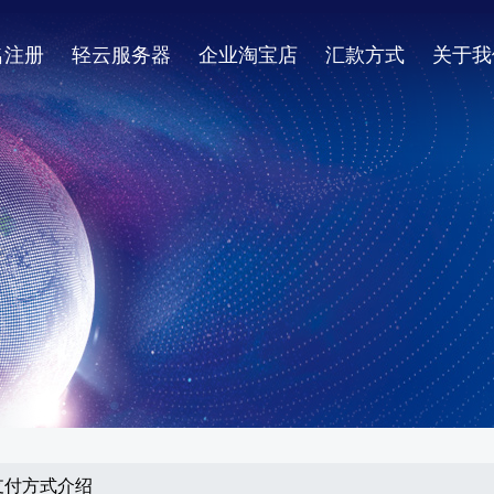
名注册
轻云服务器
企业淘宝店
汇款方式
关于我
之支付方式介绍