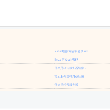
Xshell如何用密钥登录ssh
linux 更改ssh密码
什么是轻云服务器镜像？
轻云服务器得典型应用
什么是轻云服务器