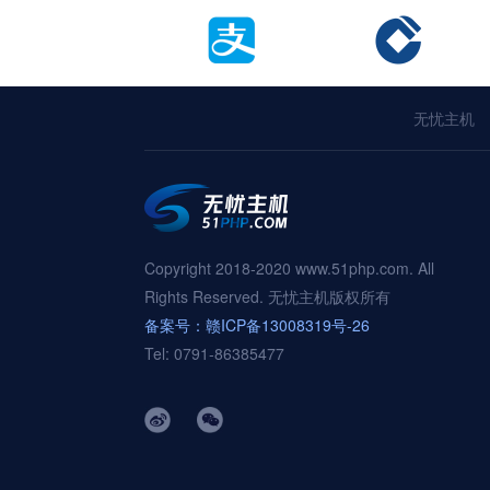
无忧主机
Copyright 2018-2020 www.51php.com. All
Rights Reserved. 无忧主机版权所有
备案号：赣ICP备13008319号-26
Tel: 0791-86385477