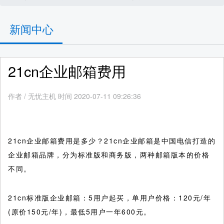
新闻中心
21cn企业邮箱费用
作者
/
无忧主机 时间 2020-07-11 09:26:36
21cn企业邮箱费用是多少？21cn企业邮箱是中国电信打造的
企业邮箱品牌，分为标准版和商务版，两种邮箱版本的价格
不同。
21cn标准版企业邮箱：5用户起买，单用户价格：120元/年
(原价150元/年)，最低5用户一年600元。