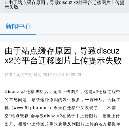
> 由于站点缓存原因，导致discuz x2跨平台迁移图片上传提
示失败
新闻中心
由于站点缓存原因，导致discuz
x2跨平台迁移图片上传提示失败
作者
/
无忧主机 时间 2012-04-03 10:23:23
Disucz x2迁移成功后，无法上传图片，这是x2迁移过程中
的常见问题。导致这种原因的发生很多，一言难尽。无忧主
机（www.51php.com）今天在迁移中又发现了——不清
空“站点缓存”会导致discz x2在帖子中上传图片、批量上传
图片、相册中上传图片等只要涉及到图片上传的地方都提示