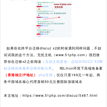
如果你在跨平台迁移discuz x2的时候遇到同样问题，不妨
试试我的这个方法。无忧主机（www.51php.com）强烈推
荐你在迁移x2之前阅读：
无忧主机原创：总结DISUCZ X2网
站迁移的准备和迁移经验分享
。 纯Linux环境下高端免备案
［香港独立IP地址］
php空间
，仅仅只需199元一年起。商
务中国域名核心代理直销50元注册国际顶级域名
本文地址：https://www.51php.com/discuz/5487.html