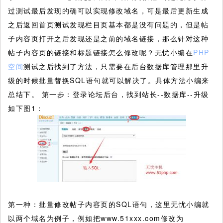
过测试最后发现的确可以实现修改域名，可是最后更新生成
之后返回首页测试发现栏目页基本都是没有问题的，但是帖
子内容页打开之后发现还是之前的域名链接，那么针对这种
帖子内容页的链接和标题链接怎么修改呢？无忧小编在
PHP
空间
测试之后找到了方法，只需要在后台数据库管理那里升
级的时候批量替换SQL语句就可以解决了。具体方法小编来
总结下。
第一步：登录论坛后台，找到站长--数据库--升级
如下图1：
第一种：批量修改帖子内容页的SQL语句，这里无忧小编就
以两个域名为例子，例如把www.51xxx.com修改为