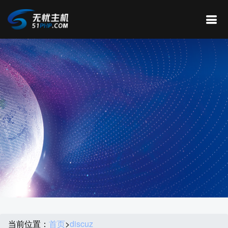
当前位置：
首页
>
discuz