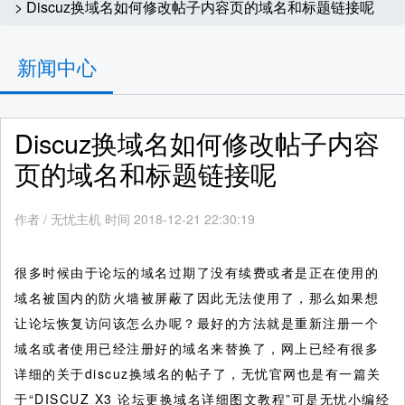
> Discuz换域名如何修改帖子内容页的域名和标题链接呢
新闻中心
Discuz换域名如何修改帖子内容
页的域名和标题链接呢
作者
/
无忧主机 时间 2018-12-21 22:30:19
很多时候由于论坛的域名过期了没有续费或者是正在使用的
域名被国内的防火墙被屏蔽了因此无法使用了，那么如果想
让论坛恢复访问该怎么办呢？最好的方法就是重新注册一个
域名或者使用已经注册好的域名来替换了，网上已经有很多
详细的关于discuz换域名的帖子了，无忧官网也是有一篇关
于“DISCUZ X3 论坛更换域名详细图文教程”可是无忧小编经