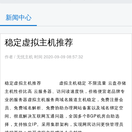
新闻中心
稳定虚拟主机推荐
作者
/
无忧主机 时间 2020-09-09 08:57:32
稳定虚拟主机推荐 虚拟主机稳定 不限流量 云盘存储
主机性价比高 云服务器、访问读速度快，价格便宜老品牌专
业的服务器虚拟主机服务商域名频道主机稳定，免费注册会
员、免费域名解析、免费协助办理网站备案以及域名绑定空
间。彻底解决互联网互通问题，全国多个BGP机房自助选
择，支持独立IP。采用集群架构，实现网民访问更快管理员