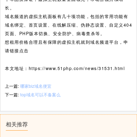
长。
域名频道的虚拟主机面板有几十项功能，包括的常用功能有
域名绑定、首页设置、在线解压缩、伪静态设置、自定义404
页面、PHP版本切换、安全防护、病毒查杀等。
想租用价格合理且有保障的虚拟主机就到域名频道平台，申
请链接点击
本文地址：https://www.51php.com/news/31531.html
上一篇:
哪家biz域名便宜
下一篇:
top域名可以不备案么
相关推荐