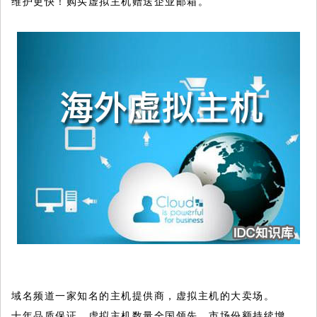
维护更快！购买虚拟主机赠送企业邮箱。
域名频道一家知名的主机提供商，虚拟主机的大卖场。
十年品质保证，虚拟主机数量全国领先，市场份额持续增