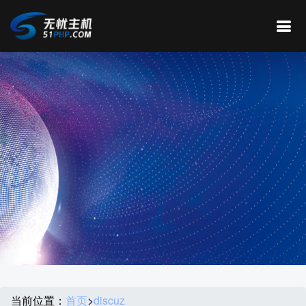
当前位置：
首页
>
discuz