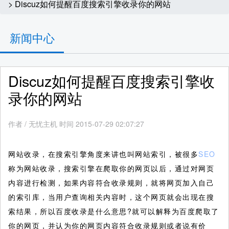
> Discuz如何提醒百度搜索引擎收录你的网站
新闻中心
Discuz如何提醒百度搜索引擎收
录你的网站
作者
/
无忧主机 时间 2015-07-29 02:07:27
网站收录，在搜索引擎角度来讲也叫网站索引，被很多
SEO
称为网站收录，搜索引擎在爬取你的网页以后，通过对网页
内容进行检测，如果内容符合收录规则，就将网页加入自己
的索引库，当用户查询相关内容时，这个网页就会出现在搜
索结果，所以百度收录是什么意思?就可以解释为百度爬取了
你的网页，并认为你的网页内容符合收录规则或者说有价