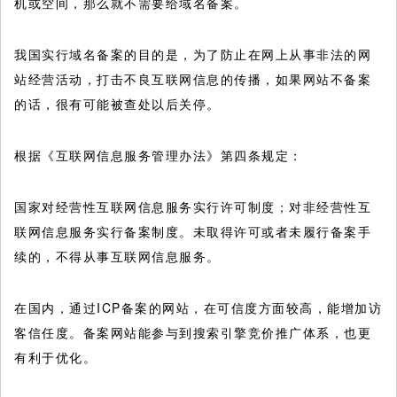
机或空间，那么就不需要给域名备案。
我国实行域名备案的目的是，为了防止在网上从事非法的网
站经营活动，打击不良互联网信息的传播，如果网站不备案
的话，很有可能被查处以后关停。
根据《互联网信息服务管理办法》第四条规定：
国家对经营性互联网信息服务实行许可制度；对非经营性互
联网信息服务实行备案制度。未取得许可或者未履行备案手
续的，不得从事互联网信息服务。
在国内，通过ICP备案的网站，在可信度方面较高，能增加访
客信任度。备案网站能参与到搜索引擎竞价推广体系，也更
有利于优化。