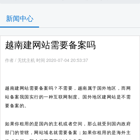
新闻中心
越南建网站需要备案吗
作者
/
无忧主机 时间 2020-07-04 20:53:37
越南建网站需要备案吗？不需要，越南属于国外地区，而网
站备案我国实行的一种互联网制度。国外地区建网站是不需
要备案的。
如果你租用的是国内的主机或者空间，那么就受到国内政府
部门的管辖，网站域名就需要备案；如果你租用的是海外主