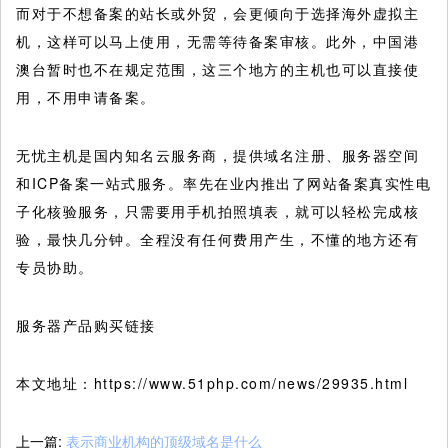
而对于不想备案的站长或外贸，会更倾向于选择海外虚拟主
机，这样可以马上使用，无需等待备案审核。此外，中国港
澳台暂时也不在规定范围，这三个地方的主机也可以直接使
用，不用申请备案。
无忧主机是国内知名云服务商，提供域名注册、服务器空间
和ICP备案一站式服务。率先在业内推出了网站备案真实性电
子化核验服务，只需要用手机拍照填表，就可以轻松完成核
验，最快几分钟。全程没有任何费用产生，不懂的地方还有
专员协助。
服务器产品购买链接
本文地址：https://www.51php.com/news/29935.html
上一篇:
表示商业机构的顶级域名是什么