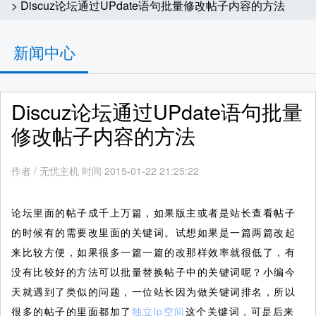
> Discuz论坛通过UPdate语句批量修改帖子内容的方法
新闻中心
Discuz论坛通过UPdate语句批量
修改帖子内容的方法
作者
/
无忧主机 时间 2015-01-22 21:25:22
论坛里面的帖子成千上万篇，如果版主或者是站长查看帖子
的时候有的需要改里面的关键词。试想如果是一篇两篇改起
来比较方便，如果很多一篇一篇的改那样效率就很低了，有
没有比较好的方法可以批量替换帖子中的关键词呢？小编今
天就遇到了类似的问题，一位站长因为做关键词排名，所以
很多的帖子的里面都加了
独立ip空间
这个关键词，可是后来