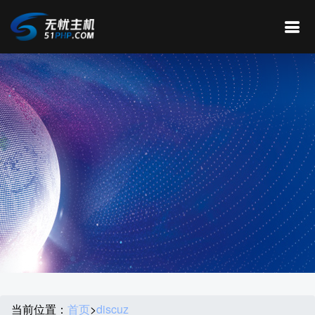
当前位置：
首页
>
discuz