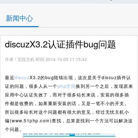
新闻中心
discuzX3.2认证插件bug问题
作者
/
无忧主机 时间 2014-10-05 11:15:42
最近
discuz
X3.2的bug陆续出现，这次是关于discuz插件认
证的问题，很多人从一个
php空间
换到另一个之后，发现原来
应用中心认证失效了，而对于很多站长来说，安装的很多插
件都是收费的，如果重新安装的话，又是一笔不小的开支。
所以很多站长对这个问题都有很大的意见，经过无忧主机小
编(www.51php.com)查找，总算是找到一个方法可以解决这
个问题。