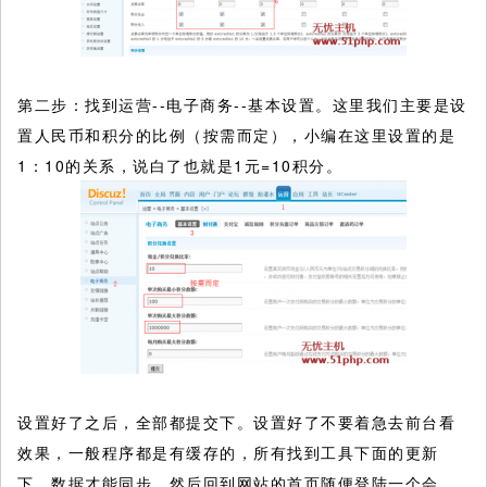
第二步：找到运营--电子商务--基本设置。这里我们主要是设
置人民币和积分的比例（按需而定），小编在这里设置的是
1：10的关系，说白了也就是1元=10积分。
设置好了之后，全部都提交下。设置好了不要着急去前台看
效果，一般程序都是有缓存的，所有找到工具下面的更新
下。数据才能同步。然后回到网站的首页随便登陆一个会