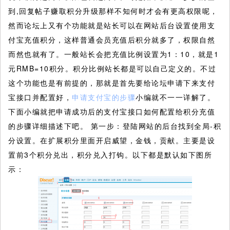
到,回复帖子赚取积分升级那样不知何时才会有更高权限呢，
然而论坛上又有个功能就是站长可以在网站后台设置使用支
付宝充值积分，这样普通会员充值后积分就多了，权限自然
而然也就有了。一般站长会把充值比例设置为1：10，就是1
元RMB=10积分。积分比例站长都是可以自己定义的。不过
这个功能也是有前提的，那就是首先要给论坛申请下来支付
宝接口并配置好，
申请支付宝的步骤
小编就不一一详解了。
下面小编就把申请成功后的支付宝接口如何配置给积分充值
的步骤详细描述下吧。
第一步：登陆网站的后台找到全局-积
分设置。在扩展积分里面开启威望，金钱，贡献。主要是设
置前3个积分兑出，积分兑入打钩。以下都是默认如下图所
示：