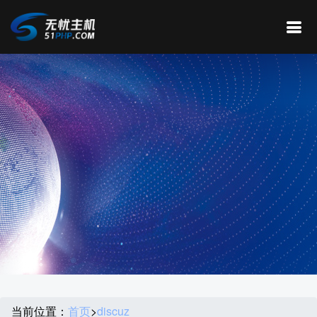
当前位置：
首页
>
discuz