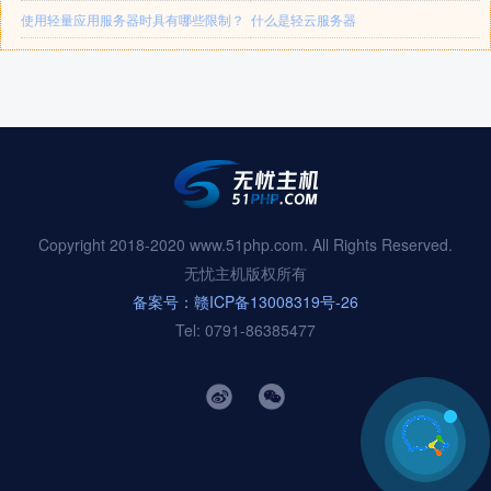
使用轻量应用服务器时具有哪些限制？
什么是轻云服务器
Copyright 2018-2020 www.51php.com. All Rights Reserved.
无忧主机版权所有
备案号：赣ICP备13008319号-26
Tel: 0791-86385477