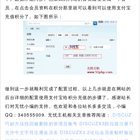
员，在点击会员资料在积分那里就可以看到可以使用支付宝
充值积分了。如下图所示：
做到这一步就顺利完成了配置过程。以上几步就是在网站的
后台详细的配置使用支付宝给积分充值的步骤了。感谢站长
们对无忧小编的支持。也欢迎和各位站长多多交流，小编
QQ：340555009. 无忧主机相关文章推荐阅读：
DISCUZ
巧妙方法找回被删除的管理员账号
DISCUZX3防垃圾注册只
允许中文字符注册会员名
DISCUZX3.2论坛会员发帖时验证