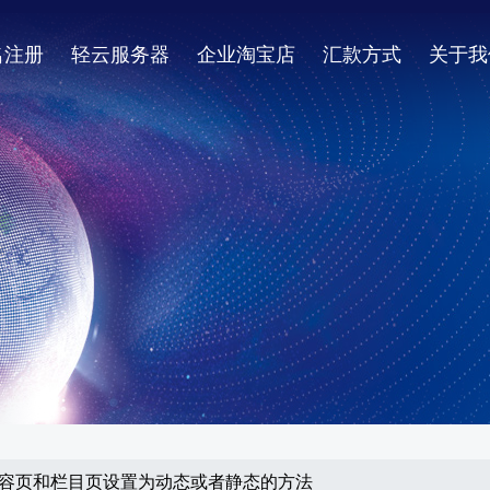
名注册
轻云服务器
企业淘宝店
汇款方式
关于我
何把内容页和栏目页设置为动态或者静态的方法