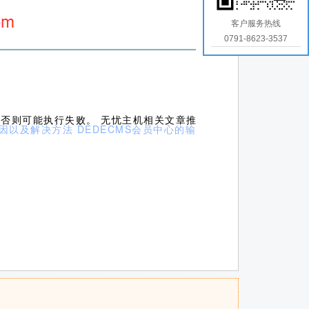
客户服务热线
0791-8623-3537
，否则可能执行失败。 无忧主机相关文章推
原因以及解决方法
DEDECMS会员中心的输