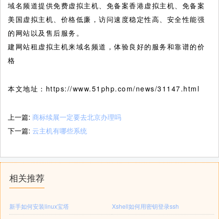
域名频道提供免费虚拟主机、免备案香港虚拟主机、免备案
美国虚拟主机、价格低廉，访问速度稳定性高、安全性能强
的网站以及售后服务。
建网站租虚拟主机来域名频道，体验良好的服务和靠谱的价
格
本文地址：https://www.51php.com/news/31147.html
上一篇:
商标续展一定要去北京办理吗
下一篇:
云主机有哪些系统
相关推荐
新手如何安装linux宝塔
Xshell如何用密钥登录ssh