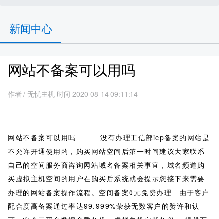
新闻中心
网站不备案可以用吗
作者
/
无忧主机 时间 2020-08-14 09:11:14
网站不备案可以用吗 没有办理工信部icp备案的网站是
不允许开通使用的，购买网站空间后第一时间建议大家联系
自己的空间服务商咨询网站域名备案相关事宜，域名频道购
买虚拟主机空间的用户在购买后系统就会提示您接下来需要
办理的网站备案操作流程。空间备案0元免费办理，由于客户
配合度高备案通过率达99.999%荣获无数客户的赞许和认