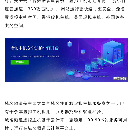
可。安全云平台数据多重备份，虚拟主机定期备份， 提供百
度云加速、360攻击防护， 网站运行更快速，更安全。免备
案虚拟主机空间、香港虚拟主机、美国虚拟主机、外国免备
案的空间。
域名频道是中国大型的域名注册和虚拟主机服务商之一，已
有十余年虚拟主机租用、服务器托管和管理经验。
域名频道虚拟主机基于云计算，更稳定，99.99%的服务可用
性，运行在域名频道云计算平台上。