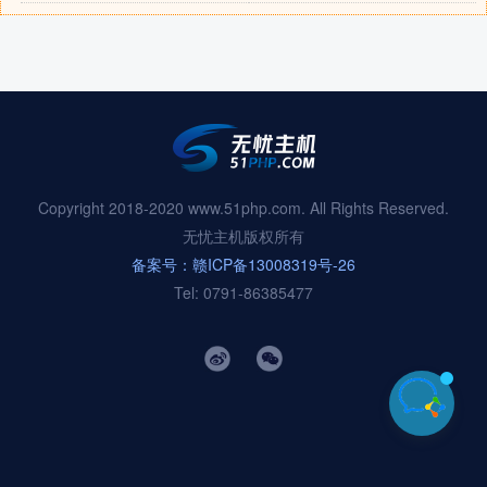
Copyright 2018-2020 www.51php.com. All Rights Reserved.
无忧主机版权所有
备案号：赣ICP备13008319号-26
Tel: 0791-86385477