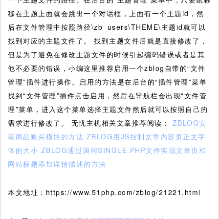
移在主题上面就会跳出一个对话框，上面有一个主题id，然
后在文件管理中按照路径\zb_users\THEME\主题id就可以
找到对应的主题文件了。 找到主题文件后就是直接修改了，
但是为了避免在修改主题文件的时候引起编码错误或者是其
他不必要的错误，小编这里推荐启用一个zblog自带的“文件
管理”插件进行操作。启用的方法是在后台的“插件管理”菜单
找到“文件管理”插件点击启用，然后在导航栏会出现“文件管
理”菜单，进入这个菜单选择主题文件然后就可以按照自己的
需求进行修改了。 无忧主机相关文章推荐阅读：
ZBLOG安
装商品购买模块的方法
ZBLOG用JS控制文章内容页正文字
体的大小
ZBLOG通过调用SINGLE.PHP文件实现文章页和
网站标题添加详情描述的方法
本文地址：https://www.51php.com/zblog/21221.html