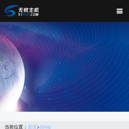
当前位置：
首页
>
zblog