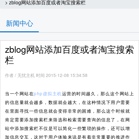
> zblog网站添加百度或者淘宝搜索栏
新闻中心
zblog网站添加百度或者淘宝搜索
栏
作者
/
无忧主机 时间 2015-12-08 15:34:58
当一个网站在
php虚拟主机
运营的时间越久，那么这个网站上
的信息量就会越多，数据就会越大，在这种情况下用户需要
在里面寻找一些信息就会变得非常的困难，那么这个时候就
肯定需要添加搜索栏来筛选和检索需要查询的信息了，在网
站中添加搜索栏不仅是可以简化一些繁琐的操作，还可以增
加信息交互，这对于用户体验来说是有着非常重要的推进作