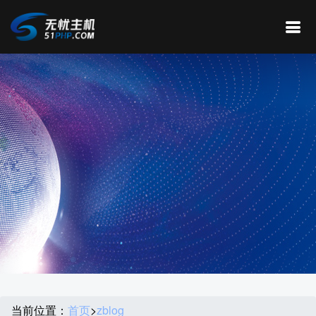
当前位置：
首页
>
zblog