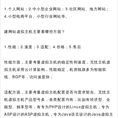
1.个人网站；2.中小型企业网站；3.社区网站、地方网站；
4.小型电商平台、小型行业网站等。
建网站虚拟主机主要看哪些方面？
1.性能；2.速度；3.适配；4.价格；5.售后
性能方面，主要考量虚拟主机的稳定性和速度，无忧主机虚
拟主机采用云计算架构，性能稳定，机房线路多为智能双
线、BGP等，访问速度快；
适配方面，主要考量虚拟主机配置是否与需求契合。无忧主
机虚拟主机产品型号多，各类配置均有，比如有经济型、全
能型、独享型等，有专为PHP设计的Linux虚拟主机，专为
ASP设计的ASP虚拟主机，专为Java语言设计的Java虚拟主