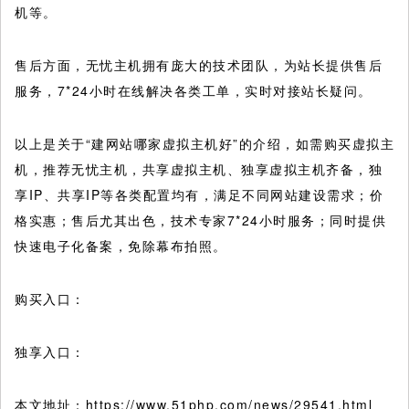
机等。
售后方面，无忧主机拥有庞大的技术团队，为站长提供售后
服务，7*24小时在线解决各类工单，实时对接站长疑问。
以上是关于“建网站哪家虚拟主机好”的介绍，如需购买虚拟主
机，推荐无忧主机，共享虚拟主机、独享虚拟主机齐备，独
享IP、共享IP等各类配置均有，满足不同网站建设需求；价
格实惠；售后尤其出色，技术专家7*24小时服务；同时提供
快速电子化备案，免除幕布拍照。
购买入口：
独享入口：
本文地址：https://www.51php.com/news/29541.html