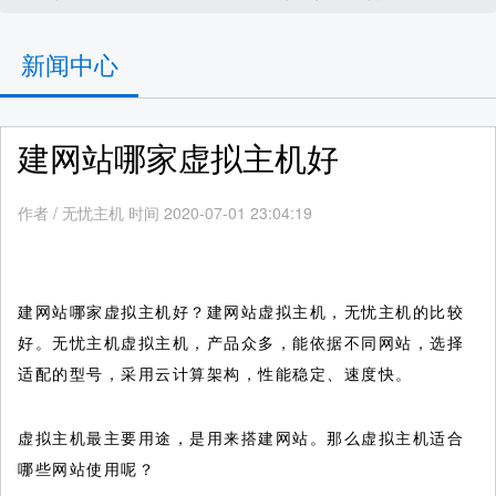
新闻中心
建网站哪家虚拟主机好
作者
/
无忧主机 时间 2020-07-01 23:04:19
建网站哪家虚拟主机好？建网站虚拟主机，无忧主机的比较
好。无忧主机虚拟主机，产品众多，能依据不同网站，选择
适配的型号，采用云计算架构，性能稳定、速度快。
虚拟主机最主要用途，是用来搭建网站。那么虚拟主机适合
哪些网站使用呢？