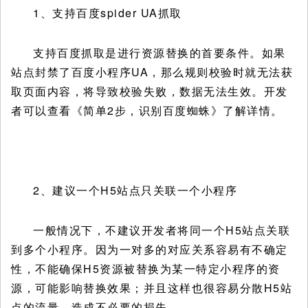
1、支持百度spider UA抓取
支持百度抓取是进行资源替换的首要条件。如果
站点封禁了百度小程序UA，那么规则校验时就无法获
取页面内容，将导致校验失败，数据无法生效。开发
者可以查看《简单2步，识别百度蜘蛛》了解详情。
2、建议一个H5站点只关联一个小程序
一般情况下，不建议开发者将同一个H5站点关联
到多个小程序。因为一对多的对应关系容易有不确定
性，不能确保H5资源被替换为某一特定小程序的资
源，可能影响替换效果；并且这样也很容易分散H5站
点的流量，造成不必要的损失。