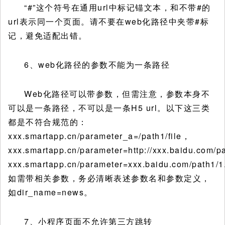
“#”这个符号在通用url中标记锚文本，和不带#的
url表示同一个页面。请不要在web化路径中夹带#标
记，避免适配出错。
6、web化路径的参数不能为一条路径
Web化路径可以带参数，但需注意，参数本身不
可以是一条路径，不可以是一条H5 url。以下这三类
都是不符合规范的：
xxx.smartapp.cn/parameter_a=/path1/file，
xxx.smartapp.cn/parameter=http://xxx.baidu.com/p
xxx.smartapp.cn/parameter=xxx.baidu.com/path1/
如需带相关参数，务必清晰表述参数名和参数定义，
如dir_name=news。
7、小程序页面不允许第三方跳转