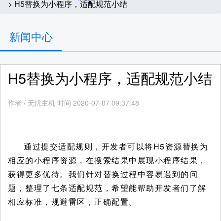
> H5替换为小程序，适配规范小结
新闻中心
H5替换为小程序，适配规范小结
作者
/
无忧主机 时间 2020-07-07 09:37:48
通过提交适配规则，开发者可以将H5资源替换为
相应的小程序资源，在搜索结果中展现小程序结果，
获得更多优待。我们针对替换过程中容易遇到的问
题，整理了七条适配规范，希望能帮助开发者们了解
相应标准，规避雷区，正确配置。