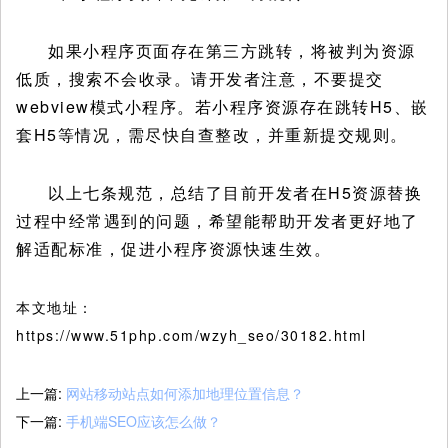
如果小程序页面存在第三方跳转，将被判为资源
低质，搜索不会收录。请开发者注意，不要提交
webview模式小程序。若小程序资源存在跳转H5、嵌
套H5等情况，需尽快自查整改，并重新提交规则。
以上七条规范，总结了目前开发者在H5资源替换
过程中经常遇到的问题，希望能帮助开发者更好地了
解适配标准，促进小程序资源快速生效。
本文地址：
https://www.51php.com/wzyh_seo/30182.html
上一篇:
网站移动站点如何添加地理位置信息？
下一篇:
手机端SEO应该怎么做？