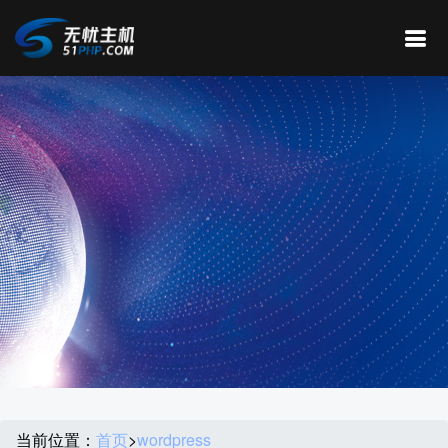
当前位置：
首页
>
wordpress