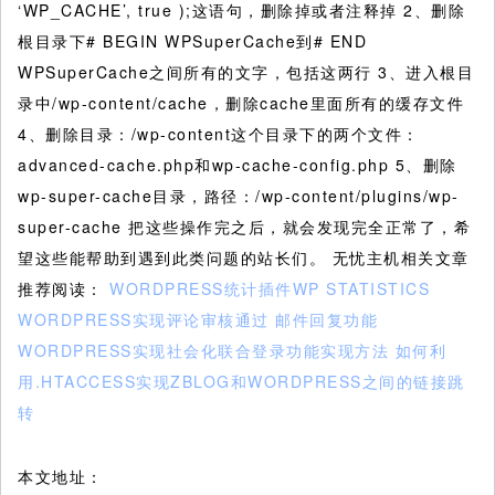
‘WP_CACHE’, true );这语句，删除掉或者注释掉 2、删除
根目录下# BEGIN WPSuperCache到# END
WPSuperCache之间所有的文字，包括这两行 3、进入根目
录中/wp-content/cache，删除cache里面所有的缓存文件
4、删除目录：/wp-content这个目录下的两个文件：
advanced-cache.php和wp-cache-config.php 5、删除
wp-super-cache目录，路径：/wp-content/plugins/wp-
super-cache 把这些操作完之后，就会发现完全正常了，希
望这些能帮助到遇到此类问题的站长们。 无忧主机相关文章
推荐阅读：
WORDPRESS统计插件WP STATISTICS
WORDPRESS实现评论审核通过 邮件回复功能
WORDPRESS实现社会化联合登录功能实现方法
如何利
用.HTACCESS实现ZBLOG和WORDPRESS之间的链接跳
转
本文地址：