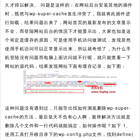
久才得以解决。 问题是这样的：在网站后台安装其他的插件
时，既然与wp-super-cache发生冲突了，我就将此插件进
行卸载，结果问题出来了，网站首页的最新发布的文章显示
不全，而登陆网站后台的情况下才能显示出，大家也知道这
个肯定是缓存的原因，可是使用手机访问做测试，发现居然
使用手机访问可以正常显示出来，所以就奇怪了，为什么手
机登陆没有问题而电脑上面访问就不行呢，就只能查看一下
网站的源代码，结果发现网站下面有缓存记录，如下图：
这种问题没有遇到过，只能导出找如何测底删除wp-super-
cache的方法，最后皇天不负有心人啊，最终解决方法就是
删除几个文件和一行代码就能搞定，如何操作呢？如下 1、
使用工具打开根目录下的wp-config.php文件，找到define(