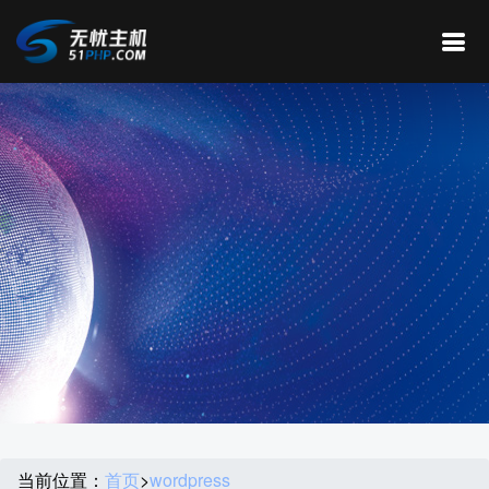
当前位置：
首页
>
wordpress