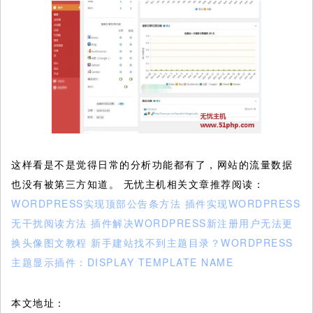
这样看是不是觉得日常的分析功能都有了，网站的流量数据
也没有被第三方知道。 无忧主机相关文章推荐阅读：
WORDPRESS实现顶部公告条方法
插件实现WORDPRESS
无干扰阅读方法
插件解决WORDPRESS新注册用户无法更
换头像图文教程
新手建站找不到主题目录？WORDPRESS
主题显示插件：DISPLAY TEMPLATE NAME
本文地址：