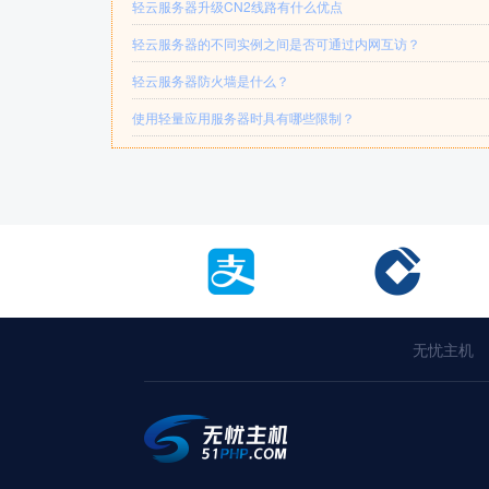
轻云服务器升级CN2线路有什么优点
轻云服务器的不同实例之间是否可通过内网互访？
轻云服务器防火墙是什么？
使用轻量应用服务器时具有哪些限制？
无忧主机