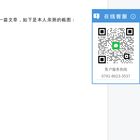
一篇文章，如下是本人亲测的截图：
客户服务热线
0791-8623-3537