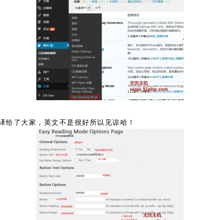
译给了大家，英文不是很好所以见谅哈！