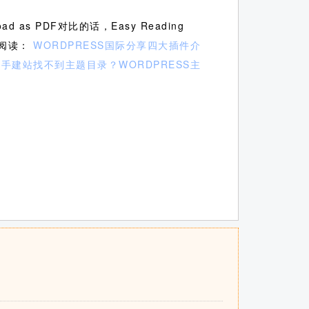
 as PDF对比的话，Easy Reading
荐阅读：
WORDPRESS国际分享四大插件介
手建站找不到主题目录？WORDPRESS主