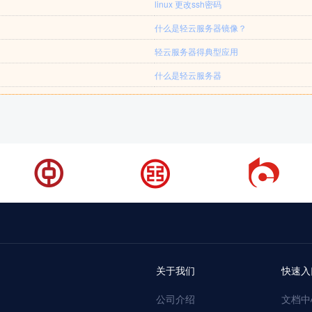
linux 更改ssh密码
什么是轻云服务器镜像？
轻云服务器得典型应用
什么是轻云服务器
关于我们
快速入
公司介绍
文档中