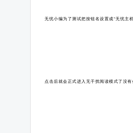
无忧小编为了测试把按钮名设置成“无忧主
点击后就会正式进入无干扰阅读模式了没有