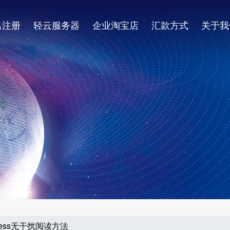
名注册
轻云服务器
企业淘宝店
汇款方式
关于我
ress无干扰阅读方法