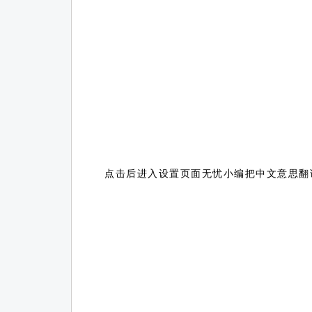
点击后进入设置页面无忧小编把中文意思翻