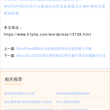
WORDPRESS用户注册成功后页面直接显示注册时密码无需
邮箱获取
本文地址：
https://www.51php.com/wordpress/15728.html
上一篇:
WordPress限制会员或者游客评论内容的最小字数
下一篇:
discuzX3.2QQ互联注册导致QQ秀头像不显示问题解决方法
相关推荐
新手如何安装linux宝塔
Xshell如何用密钥登录ssh
轻云服务器升级CN2线路有什么优点
linux 更改ssh密码
轻云服务器的不同实例之间是否可通过
什么是轻云服务器镜像？