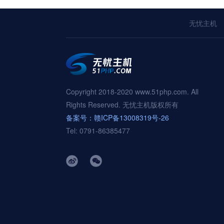
无忧主机
Copyright 2018-2020 www.51php.com. All
Rights Reserved. 无忧主机版权所有
备案号：赣ICP备13008319号-26
Tel: 0791-86385477