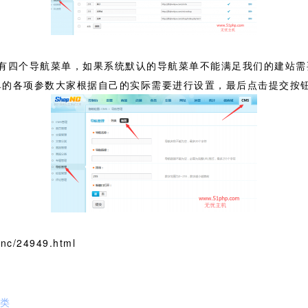
四个导航菜单，如果系统默认的导航菜单不能满足我们的建站需要的话，
单的各项参数大家根据自己的实际需要进行设置，最后点击提交按
c/24949.html
分类