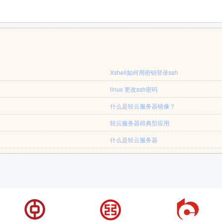
Xshell如何用密钥登录ssh
linux 更改ssh密码
什么是轻云服务器镜像？
轻云服务器得典型应用
什么是轻云服务器