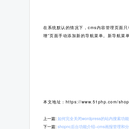
在系统默认的情况下，cms内容管理页面只有
增”页面手动添加新的导航菜单。新导航菜
本文地址：https://www.51php.com/shopn
上一篇:
如何完全关闭wordpress的站内搜索功能
下一篇:
shopnc后台功能介绍–cms画报管理和