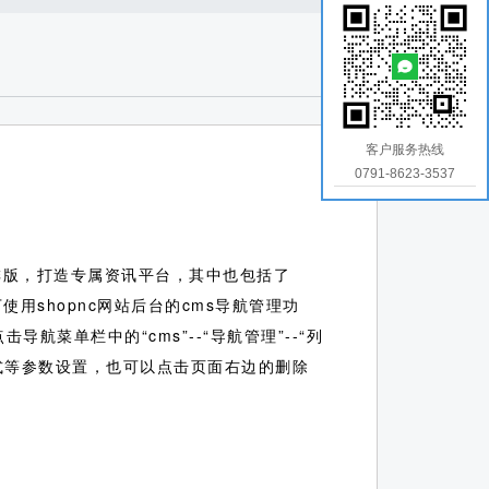
客户服务热线
0791-8623-3537
排版，打造专属资讯平台，其中也包括了
使用shopnc网站后台的cms导航管理功
导航菜单栏中的“cms”--“导航管理”--“列
式等参数设置，也可以点击页面右边的删除