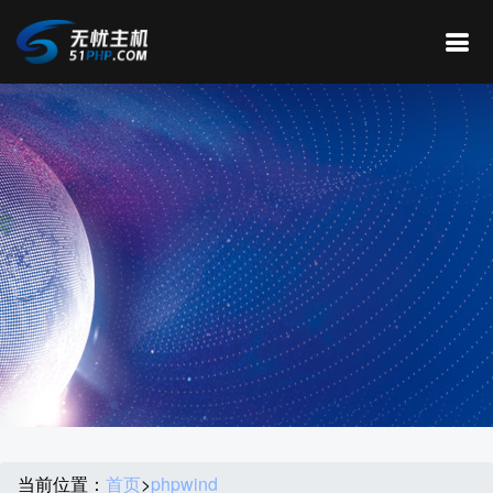
当前位置：
首页
>
phpwind