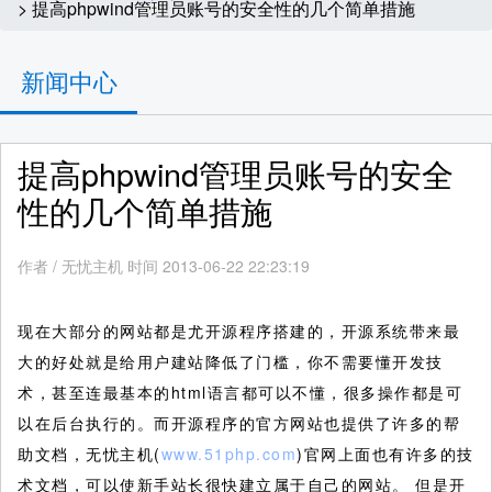
> 提高phpwind管理员账号的安全性的几个简单措施
新闻中心
提高phpwind管理员账号的安全
性的几个简单措施
作者
/
无忧主机 时间 2013-06-22 22:23:19
现在大部分的网站都是尤开源程序搭建的，开源系统带来最
大的好处就是给用户建站降低了门槛，你不需要懂开发技
术，甚至连最基本的html语言都可以不懂，很多操作都是可
以在后台执行的。而开源程序的官方网站也提供了许多的帮
助文档，无忧主机(
www.51php.com
)官网上面也有许多的技
术文档，可以使新手站长很快建立属于自己的网站。
但是开