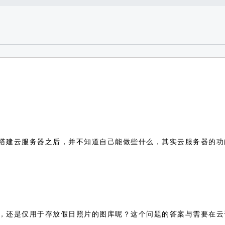
搭建云服务器之后，并不知道自己能做些什么，其实云服务器的功
，还是仅用于存放假日照片的图库呢？这个问题的答案与需要在云