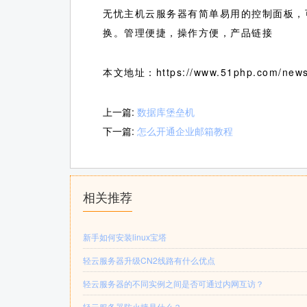
无忧主机云服务器有简单易用的控制面板，
换。管理便捷，操作方便，产品链接
本文地址：https://www.51php.com/news
上一篇:
数据库堡垒机
下一篇:
怎么开通企业邮箱教程
相关推荐
新手如何安装linux宝塔
轻云服务器升级CN2线路有什么优点
轻云服务器的不同实例之间是否可通过内网互访？
轻云服务器防火墙是什么？