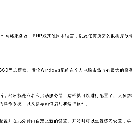
e 网络服务器、PHP或其他脚本语言，以及任何所需的数据库软件，如 M
SD固态硬盘。微软Windows系统在个人电脑市场占有最大的份额
。
后，然后就是命名和启动服务器，这样就可以进行配置了。大多数
的操作系统，以及指导如何启动和运行软件。
配置并在几分钟内自定义新的设置。开始时可以重复练习设置，学