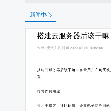
新闻中心
搭建云服务器后该干嘛
作者
/
无忧主机 时间 2020-07-26 10:52:00
搭建云服务器后该干嘛？有些用户在购买或
置。
打算作何用途
是用于博客、社区论坛、企业电子商务网站