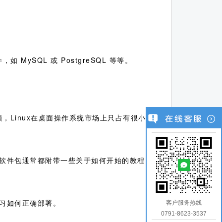
ySQL 或 PostgreSQL 等等。
，Linux在桌面操作系统市场上只占有很小
软件包通常都附带一些关于如何开始的教程
习如何正确部署。
客户服务热线
0791-8623-3537