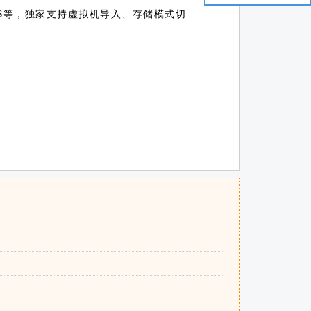
S等，独家支持虚拟机导入、存储模式切