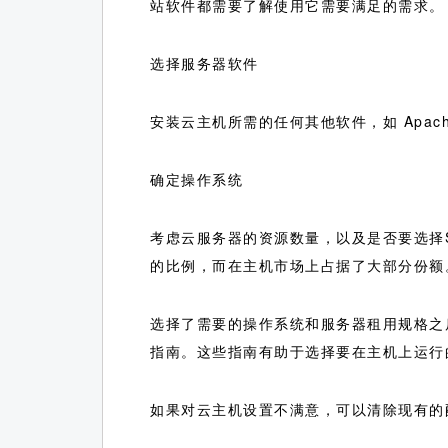
站软件都需要了解使用它需要满足的需求。
选择服务器软件
安装云主机所需的任何其他软件，如 Apach
确定操作系统
考虑云服务器的资源数量，以及是否要选择S
的比例，而在主机市场上占据了大部分份额
选择了需要的操作系统和服务器租用规格之
指南。这些指南有助于选择要在主机上运行
如果对云主机设置不满意，可以清除现有的