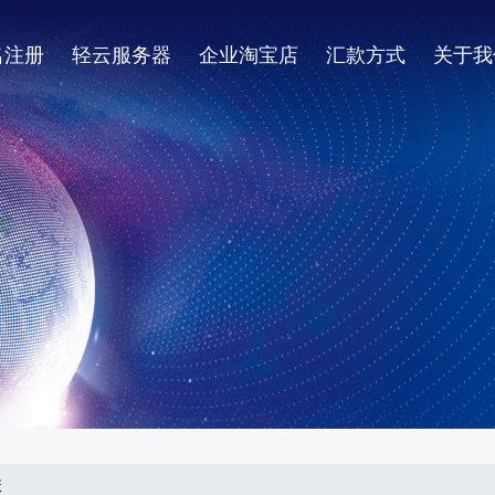
名注册
轻云服务器
企业淘宝店
汇款方式
关于我
嘛