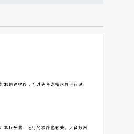
能和用途很多，可以先考虑需求再进行设
计算服务器上运行的软件也有关。大多数网