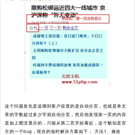
这个问题首先是追溯到客户设置的是自动分页，也就是单文
章的字数超过多少字就自动分页，然后他发现第一页的内容
是如上图没显示的，只能从第二页开始看起，这个貌似是官
方的一个bug，现在的临时解决方案如下： 方法1、修改