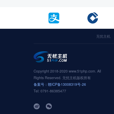
无忧主机
Copyright 2018-2020 www.51php.com. All
Rights Reserved. 无忧主机版权所有
备案号：赣ICP备13008319号-26
Tel: 0791-86385477