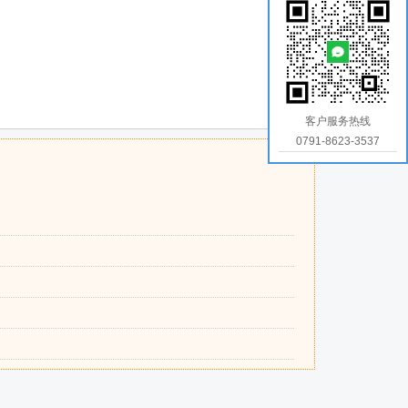
客户服务热线
0791-8623-3537