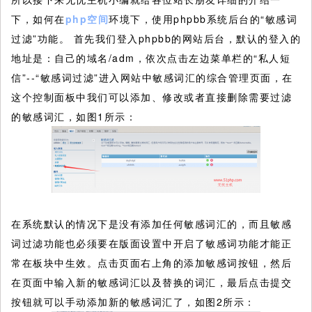
下，如何在
php空间
环境下，使用phpbb系统后台的“敏感词
过滤”功能。
首先我们登入phpbb的网站后台，默认的登入的
地址是：自己的域名/adm，依次点击左边菜单栏的“私人短
信”--“敏感词过滤”进入网站中敏感词汇的综合管理页面，在
这个控制面板中我们可以添加、修改或者直接删除需要过滤
的敏感词汇，如图1所示：
在系统默认的情况下是没有添加任何敏感词汇的，而且敏感
词过滤功能也必须要在版面设置中开启了敏感词功能才能正
常在板块中生效。点击页面右上角的添加敏感词按钮，然后
在页面中输入新的敏感词汇以及替换的词汇，最后点击提交
按钮就可以手动添加新的敏感词汇了，如图2所示：