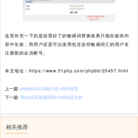
这里补充一下的是设置好了的敏感词替换效果只能在板块内
容中生效，而用户还是可以使用包含这些敏感词汇的用户名
注册新的会员帐号。
本文地址：https://www.51php.com/phpbb/25457.html
上一篇:
phpbb后台功能介绍–附件设置
下一篇:
Struts2高危漏洞S2-048动态分析
相关推荐