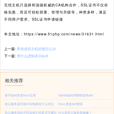
无忧主机只选择和顶级权威的CA机构合作，SSL证书不仅价
格实惠，而且可轻松部署、管理与升级等，种类多样，满足
不同用户需求。SSL证书申请链接
本文地址：https://www.51php.com/news/31631.html
上一篇:
香港虚拟主机好慢怎么办
下一篇:
用什么进制表示ipv6
相关推荐
新手如何安装linux宝塔
Xshell如何用密钥登录ssh
轻云服务器升级CN2线路有什么优点
linux 更改ssh密码
轻云服务器的不同实例之间是否可通过
什么是轻云服务器镜像？