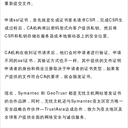
重新提交文件。
申请ssl证书，首先就是生成证书签名请求CSR，完成CSR生
成过程后，CA机构将以密码形式向客户提供私钥。然后将
CSR和私钥存储在服务器或本地驱动器上的安全位置。
CA机构在收到证书请求后，他们会对申请者进行验证。申请
不同的ssl证书，其验证方式也不一样。其中提供的文件证明
申请者的身份和商业注册取决于申请者的证书类型，如果客
户提供的文件符合CA的要求，就会颁发证书。
现在，Symantec 和 GeoTrust 都是无忧主机网站签发证书
的合作品牌，同时，无忧主机还与Symantec亚太区官方唯一
安全战略合作伙伴—TrustAsia达成合作，致力为亚太地区及
全球客户提供全面的网络安全与诚信服务。