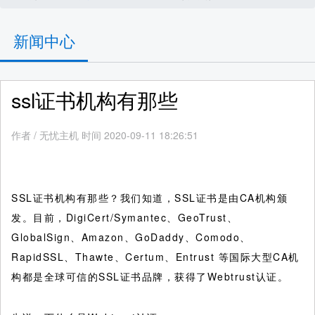
新闻中心
ssl证书机构有那些
作者
/
无忧主机 时间 2020-09-11 18:26:51
SSL证书机构有那些？我们知道，SSL证书是由CA机构颁
发。目前，DigiCert/Symantec、GeoTrust、
GlobalSign、Amazon、GoDaddy、Comodo、
RapidSSL、Thawte、Certum、Entrust 等国际大型CA机
构都是全球可信的SSL证书品牌，获得了Webtrust认证。