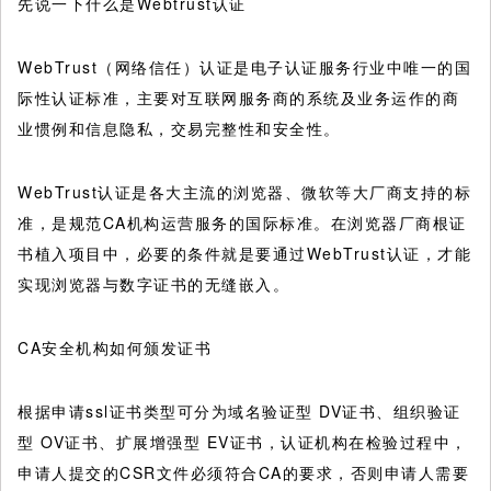
先说一下什么是Webtrust认证
WebTrust（网络信任）认证是电子认证服务行业中唯一的国
际性认证标准，主要对互联网服务商的系统及业务运作的商
业惯例和信息隐私，交易完整性和安全性。
WebTrust认证是各大主流的浏览器、微软等大厂商支持的标
准，是规范CA机构运营服务的国际标准。在浏览器厂商根证
书植入项目中，必要的条件就是要通过WebTrust认证，才能
实现浏览器与数字证书的无缝嵌入。
CA安全机构如何颁发证书
根据申请ssl证书类型可分为域名验证型 DV证书、组织验证
型 OV证书、扩展增强型 EV证书，认证机构在检验过程中，
申请人提交的CSR文件必须符合CA的要求，否则申请人需要