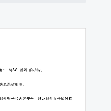
“一键SSL部署”的功能。
失及恶劣影响。
邮件账号和内容安全，以及邮件在传输过程