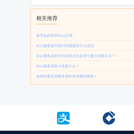
相关推荐
新手如何安装linux宝塔
轻云服务器升级CN2线路有什么优点
轻云服务器的不同实例之间是否可通过内网互访？
轻云服务器防火墙是什么？
使用轻量应用服务器时具有哪些限制？