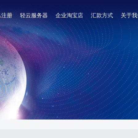
名注册
轻云服务器
企业淘宝店
汇款方式
关于我