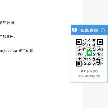
解密数据。
拦截篡改。
ou.top 即可使用。
客户服务热线
0791-8623-3537