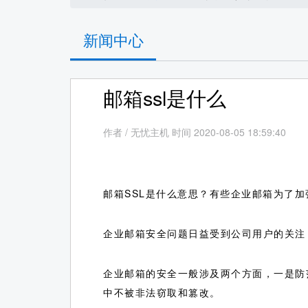
新闻中心
邮箱ssl是什么
作者
/
无忧主机 时间 2020-08-05 18:59:40
邮箱SSL是什么意思？有些企业邮箱为了加
企业邮箱安全问题日益受到公司用户的关注
企业邮箱的安全一般涉及两个方面，一是防
中不被非法窃取和篡改。