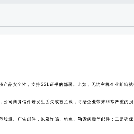
强产品安全性，支持SSL证书的部署。比如，无忧主机企业邮箱就有
，公司商务信件若发生丢失或被拦截，将给企业带来非常严重的损
范垃圾、广告邮件，以及诈骗、钓鱼、勒索病毒等邮件；二是确保