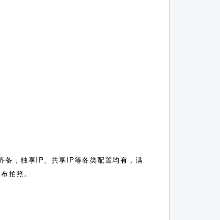
备，独享IP、共享IP等各类配置均有，满
幕布拍照。