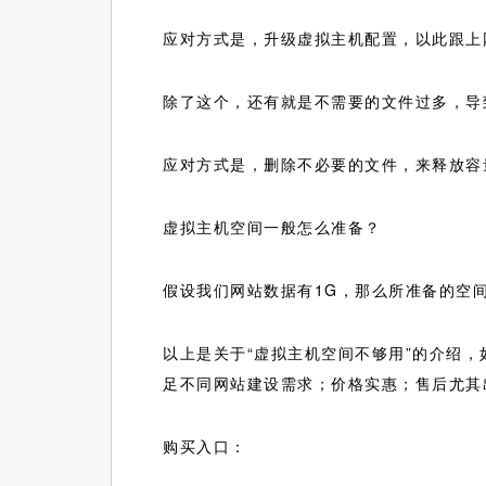
应对方式是，升级虚拟主机配置，以此跟上
除了这个，还有就是不需要的文件过多，导
应对方式是，删除不必要的文件，来释放容
虚拟主机空间一般怎么准备？
假设我们网站数据有1G，那么所准备的空间
以上是关于“虚拟主机空间不够用”的介绍，
足不同网站建设需求；价格实惠；售后尤其
购买入口：