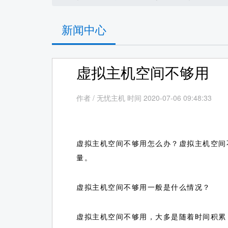
新闻中心
虚拟主机空间不够用
作者
/
无忧主机 时间 2020-07-06 09:48:33
虚拟主机空间不够用怎么办？虚拟主机空间
量。
虚拟主机空间不够用一般是什么情况？
虚拟主机空间不够用，大多是随着时间积累