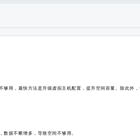
不够用，最快方法是升级虚拟主机配置，提升空间容量。除此外，
，数据不断增多，导致空间不够用。