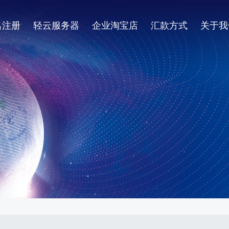
名注册
轻云服务器
企业淘宝店
汇款方式
关于我