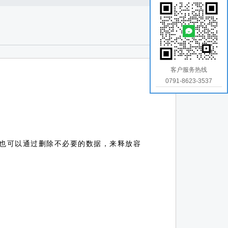
客户服务热线
0791-8623-3537
也可以通过删除不必要的数据，来释放容