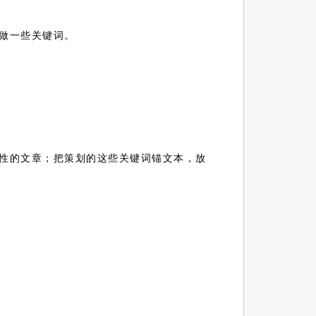
做一些关键词。
性的文章；把策划的这些关键词锚文本，放