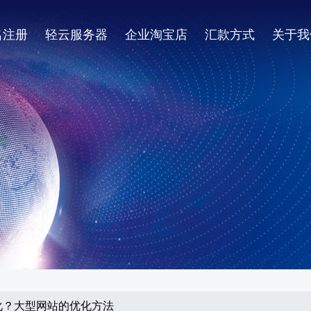
名注册
轻云服务器
企业淘宝店
汇款方式
关于我
化？大型网站的优化方法