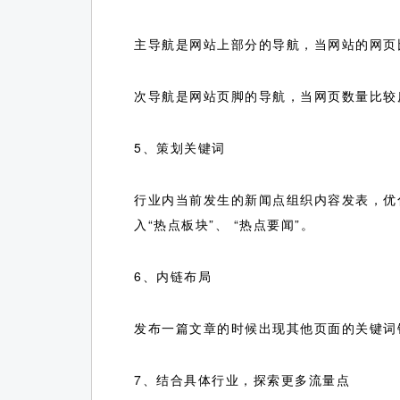
主导航是网站上部分的导航，当网站的网页
次导航是网站页脚的导航，当网页数量比较
5、策划关键词
行业内当前发生的新闻点组织内容发表，优
入“热点板块”、 “热点要闻”。
6、内链布局
发布一篇文章的时候出现其他页面的关键词
7、结合具体行业，探索更多流量点