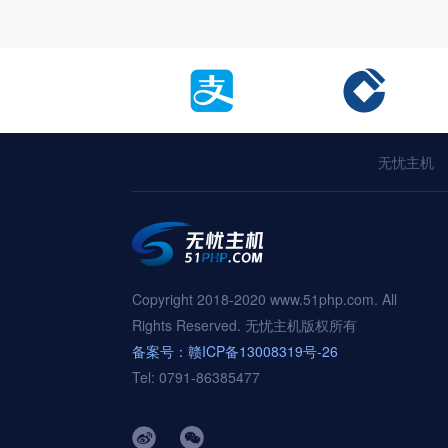
无忧主机
Copyright 2018-2020 www.51php.com. All
Rights Reserved. 无忧主机版权所有
备案号：赣ICP备13008319号-26
Tel: 0791-86385477