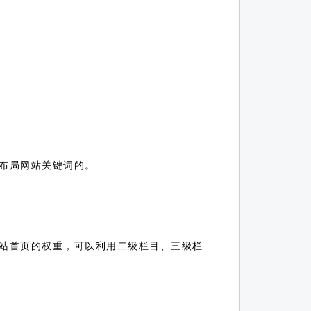
布局网站关键词的。
站首页的权重，可以利用二级栏目、三级栏