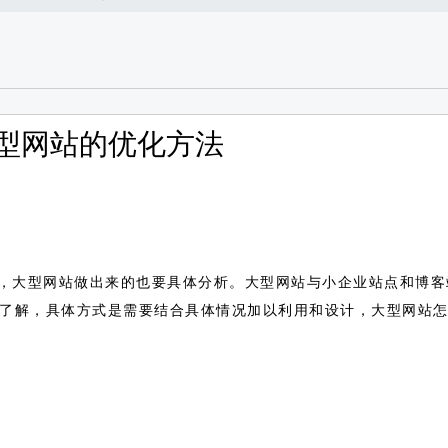
型网站的优化方法
，大型网站做出来的也要具体分析。大型网站与小企业站点和博客
的了解，具体方式是需要结合具体情况加以利用和设计，大型网站