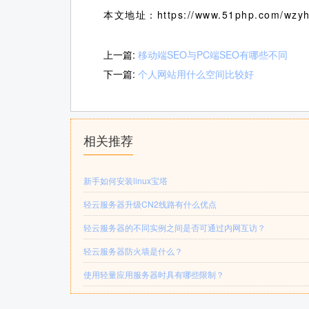
本文地址：https://www.51php.com/wzyh_
上一篇:
移动端SEO与PC端SEO有哪些不同
下一篇:
个人网站用什么空间比较好
相关推荐
新手如何安装linux宝塔
轻云服务器升级CN2线路有什么优点
轻云服务器的不同实例之间是否可通过内网互访？
轻云服务器防火墙是什么？
使用轻量应用服务器时具有哪些限制？