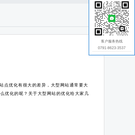
客户服务热线
0791-8623-3537
站点优化有很大的差异，大型网站通常要大
怎么优化的呢？关于大型网站的优化给大家几