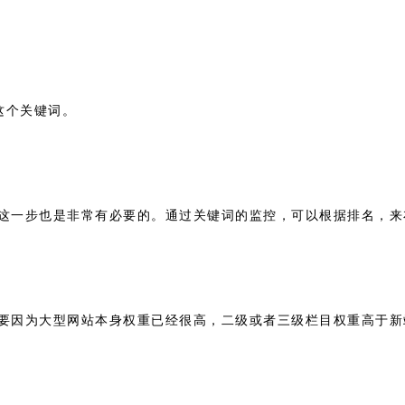
这个关键词。
这一步也是非常有必要的。通过关键词的监控，可以根据排名，来
要因为大型网站本身权重已经很高，二级或者三级栏目权重高于新