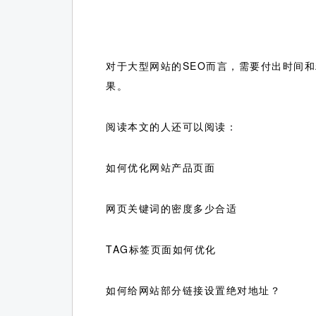
对于大型网站的SEO而言，需要付出时间
果。
阅读本文的人还可以阅读：
如何优化网站产品页面
网页关键词的密度多少合适
TAG标签页面如何优化
如何给网站部分链接设置绝对地址？