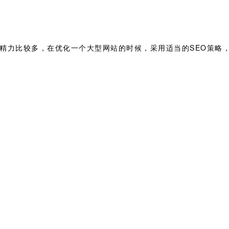
和精力比较多，在优化一个大型网站的时候，采用适当的SEO策略