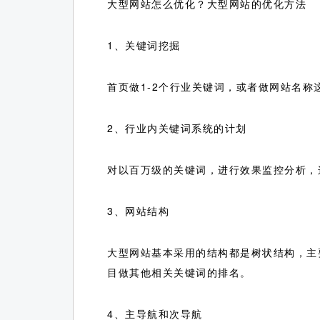
大型网站怎么优化？大型网站的优化方法
1、关键词挖掘
首页做1-2个行业关键词，或者做网站名称
2、行业内关键词系统的计划
对以百万级的关键词，进行效果监控分析，
3、网站结构
大型网站基本采用的结构都是树状结构，主
目做其他相关关键词的排名。
4、主导航和次导航