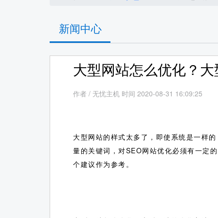
新闻中心
大型网站怎么优化？大
作者
/
无忧主机 时间 2020-08-31 16:09:25
大型网站的样式太多了，即使系统是一样的
量的关键词，对SEO网站优化必须有一定
个建议作为参考。