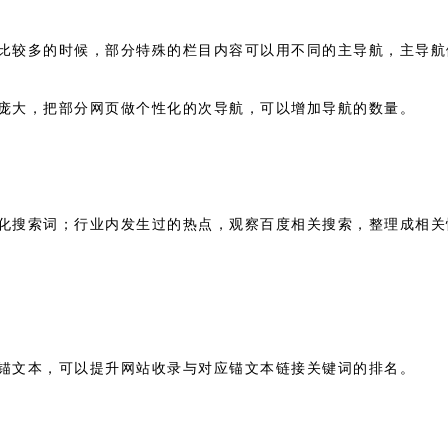
比较多的时候，部分特殊的栏目内容可以用不同的主导航，主导航
庞大，把部分网页做个性化的次导航，可以增加导航的数量。
化搜索词；行业内发生过的热点，观察百度相关搜索，整理成相关
锚文本，可以提升网站收录与对应锚文本链接关键词的排名。