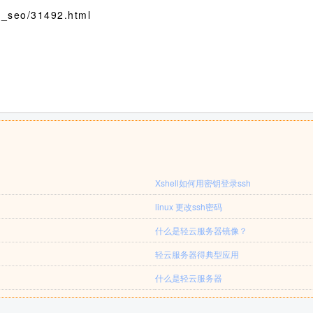
seo/31492.html
Xshell如何用密钥登录ssh
linux 更改ssh密码
什么是轻云服务器镜像？
轻云服务器得典型应用
什么是轻云服务器