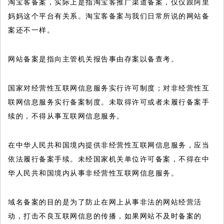
淘宝客备案，实际上是指淘宝客推广渠道备案，仅仅跟阿里
妈妈这个平台有关系。淘宝客备案与我们日常所说的网站备
案还不一样。
网站备案是指向主管机关报告事由存案以备查考。
国家对经营性互联网信息服务实行许可制度；对非经营性互
联网信息服务实行备案制度。未取得许可或者未履行备案手
续的，不得从事互联网信息服务。
在中华人民共和国境内提供非经营性互联网信息服务，应当
依法履行备案手续。未经国家机关单位许可备案，不得在中
华人民共和国境内从事非经营性互联网信息服务。
域名备案的目的是为了防止在网上从事非法的网站经营活
动，打击不良互联网信息的传播，如果网站不及时备案的