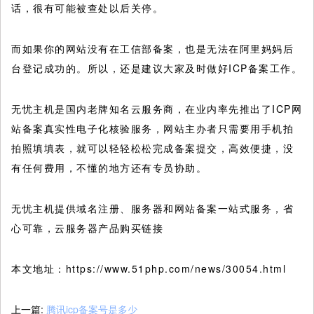
话，很有可能被查处以后关停。
而如果你的网站没有在工信部备案，也是无法在阿里妈妈后
台登记成功的。所以，还是建议大家及时做好ICP备案工作。
无忧主机是国内老牌知名云服务商，在业内率先推出了ICP网
站备案真实性电子化核验服务，网站主办者只需要用手机拍
拍照填填表，就可以轻轻松松完成备案提交，高效便捷，没
有任何费用，不懂的地方还有专员协助。
无忧主机提供域名注册、服务器和网站备案一站式服务，省
心可靠，云服务器产品购买链接
本文地址：https://www.51php.com/news/30054.html
上一篇:
腾讯icp备案号是多少