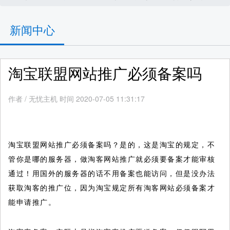
新闻中心
淘宝联盟网站推广必须备案吗
作者
/
无忧主机 时间 2020-07-05 11:31:17
淘宝联盟网站推广必须备案吗？是的，这是淘宝的规定，不
管你是哪的服务器，做淘客网站推广就必须要备案才能审核
通过！用国外的服务器的话不用备案也能访问，但是没办法
获取淘客的推广位，因为淘宝规定所有淘客网站必须备案才
能申请推广。