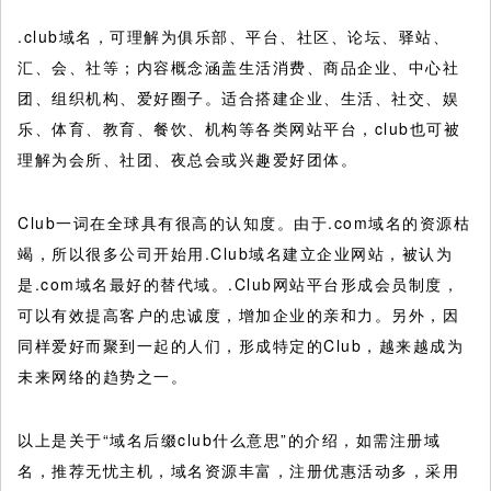
.club域名，可理解为俱乐部、平台、社区、论坛、驿站、
汇、会、社等；内容概念涵盖生活消费、商品企业、中心社
团、组织机构、爱好圈子。适合搭建企业、生活、社交、娱
乐、体育、教育、餐饮、机构等各类网站平台，club也可被
理解为会所、社团、夜总会或兴趣爱好团体。
Club一词在全球具有很高的认知度。由于.com域名的资源枯
竭，所以很多公司开始用.Club域名建立企业网站，被认为
是.com域名最好的替代域。.Club网站平台形成会员制度，
可以有效提高客户的忠诚度，增加企业的亲和力。另外，因
同样爱好而聚到一起的人们，形成特定的Club，越来越成为
未来网络的趋势之一。
以上是关于“域名后缀club什么意思”的介绍，如需注册域
名，推荐无忧主机，域名资源丰富，注册优惠活动多，采用