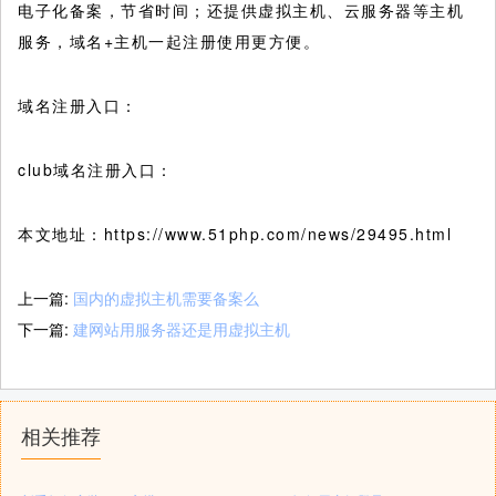
电子化备案，节省时间；还提供虚拟主机、云服务器等主机
服务，域名+主机一起注册使用更方便。
域名注册入口：
club域名注册入口：
本文地址：https://www.51php.com/news/29495.html
上一篇:
国内的虚拟主机需要备案么
下一篇:
建网站用服务器还是用虚拟主机
相关推荐