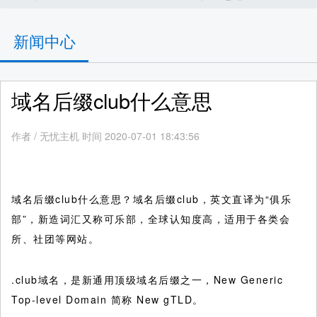
新闻中心
域名后缀club什么意思
作者
/
无忧主机 时间 2020-07-01 18:43:56
域名后缀club什么意思？域名后缀club，英文直译为“俱乐
部”，新造词汇又称可乐部，全球认知度高，适用于各类会
所、社团等网站。
.club域名，是新通用顶级域名后缀之一，New Generic
Top-level Domain 简称 New gTLD。