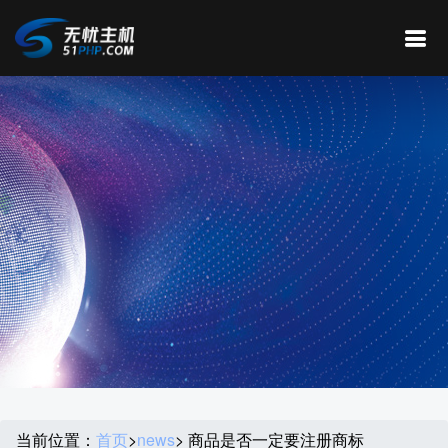
当前位置：
首页
>
news
> 商品是否一定要注册商标