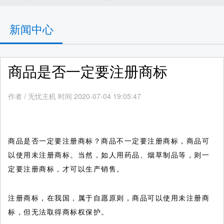
新闻中心
商品是否一定要注册商标
作者
/
无忧主机 时间 2020-07-04 19:05:47
商品是否一定要注册商标？商品不一定要注册商标，商品可
以使用未注册商标。当然，如人用药品、烟草制品等，则一
定要注册商标，才可以生产销售。
注册商标，在我国，属于自愿原则，商品可以使用未注册商
标，但无法取得商标权保护。