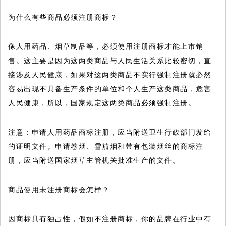
为什么有些商品必须注册商标？
像人用药品、烟草制品等，必须使用注册商标才能上市销
售。这主要是因为这两类商品与人民生活关系比较密切，直
接涉及人民健康，如果对这两类商品不实行强制注册就必然
容易出现不具备生产条件的单位和个人生产这类商品，危害
人民健康，所以，国家规定这两类商品必须强制注册。
注意：申请人用药品商标注册，应当附送卫生行政部门发给
的证明文件。申请卷烟、雪茄烟和带有包装烟丝的商标注
册，应当附送国家烟草主管机关批准生产的文件。
商品使用未注册商标会怎样？
因商标具有独占性，假如不注册商标，你的品牌在行业中有