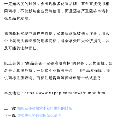
一定知名度的时候，会出现很多仿冒品牌，甚至直接使用相
同商标，不仅影响企业品牌信誉，而且还会严重阻碍市场扩
张及品牌发展。
我国商标实现申请在先原则，如果该商标被他人注册，那么
企业就无法再继续使用该商标，将会承受巨大经济损失，以
及可能的法律责任。
以上是关于“商品是否一定要注册商标”的解答，无忧主机，知
名云计算服务商，一站式企业服务平台，18年品质保障，提
供商标注册查询、商标注册咨询等商标申请一站式服务：
本文地址：https://www.51php.com/news/29882.html
上一篇:
如何在移动搜索中获得更好的排名
下一篇:
虚拟主机的数据库怎么清空